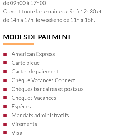
de 09h00 à 17h00
Ouvert toute la semaine de 9h à 12h30 et
de 14h à 17h, le weekend de 11h à 18h.
MODES DE PAIEMENT
American Express
Carte bleue
Cartes de paiement
Chèque Vacances Connect
Chèques bancaires et postaux
Chèques Vacances
Espèces
Mandats administratifs
Virements
Visa