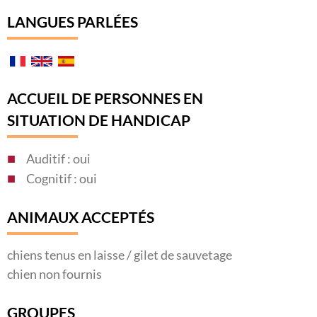
LANGUES PARLÉES
ACCUEIL DE PERSONNES EN
SITUATION DE HANDICAP
Auditif : oui
Cognitif : oui
ANIMAUX ACCEPTÉS
chiens tenus en laisse / gilet de sauvetage
chien non fournis
GROUPES