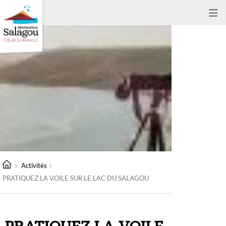
Activités
PRATIQUEZ LA VOILE SUR LE LAC DU SALAGOU