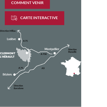
COMMENT VENIR
CARTE INTERACTIVE