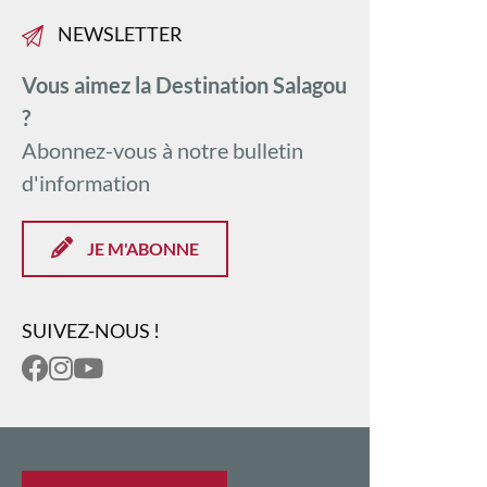
NEWSLETTER
Vous aimez la Destination Salagou
?
Abonnez-vous à notre bulletin
d'information
JE M'ABONNE
SUIVEZ-NOUS !