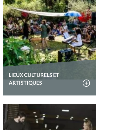
LIEUX CULTURELS ET
ARTISTIQUES