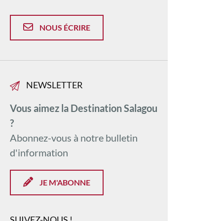
NOUS ÉCRIRE
NEWSLETTER
Vous aimez la Destination Salagou
?
Abonnez-vous à notre bulletin
d'information
JE M'ABONNE
SUIVEZ-NOUS !