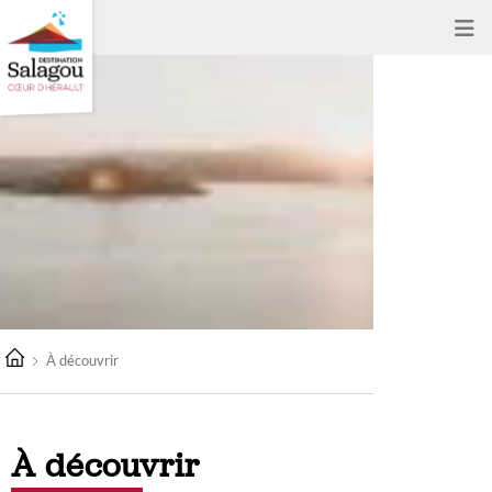
À découvrir
À découvrir