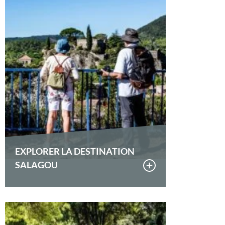
EXPLORER LA DESTINATION
SALAGOU