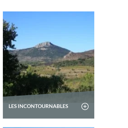
LES INCONTOURNABLES