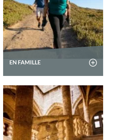
EN FAMILLE