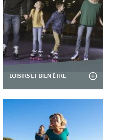
LOISIRS ET BIEN ÊTRE