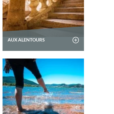
AUX ALENTOURS