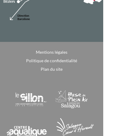
Mentions légales
Politique de confidentialité
Plan du site