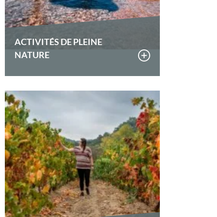
ACTIVITÉS DE PLEINE
NATURE