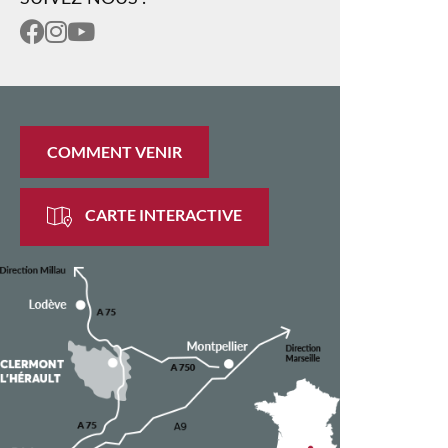
COMMENT VENIR
CARTE INTERACTIVE