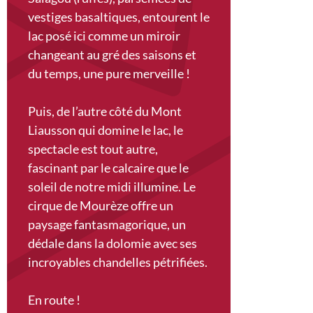
vestiges basaltiques, entourent le
lac posé ici comme un miroir
changeant au gré des saisons et
du temps, une pure merveille !
Puis, de l’autre côté du Mont
Liausson qui domine le lac, le
spectacle est tout autre,
fascinant par le calcaire que le
soleil de notre midi illumine. Le
cirque de Mourèze offre un
paysage fantasmagorique, un
dédale dans la dolomie avec ses
incroyables chandelles pétrifiées.
En route !