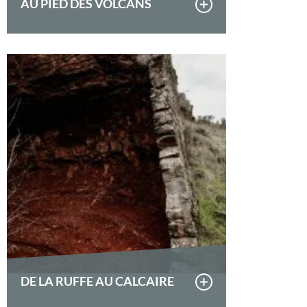
AU PIED DES VOLCANS
DE LA RUFFE AU CALCAIRE