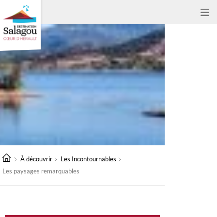
À découvrir
Les Incontournables
Les paysages remarquables