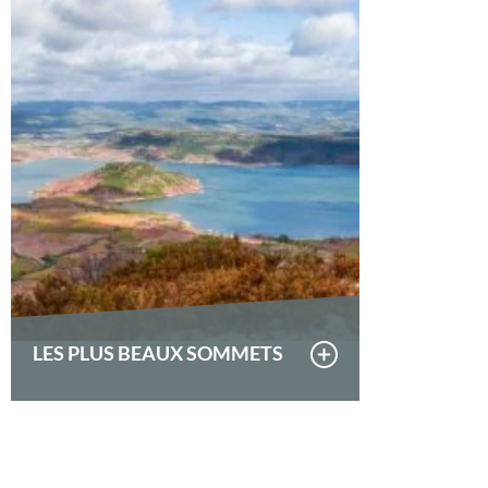
LES PLUS BEAUX SOMMETS