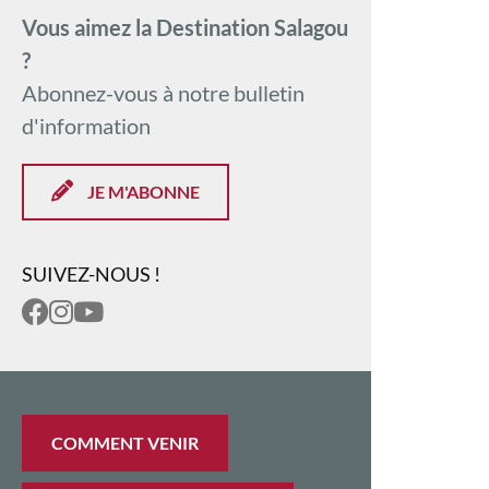
Vous aimez la Destination Salagou
?
Abonnez-vous à notre bulletin
d'information
JE M'ABONNE
SUIVEZ-NOUS !
COMMENT VENIR