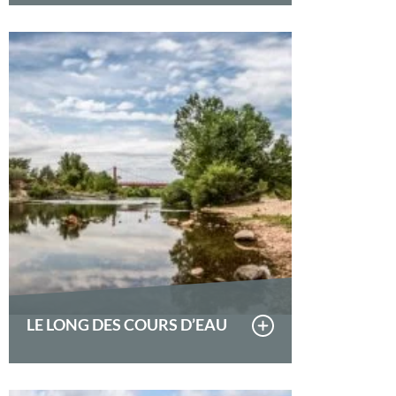
LE LONG DES COURS D’EAU