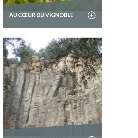
AU CŒUR DU VIGNOBLE