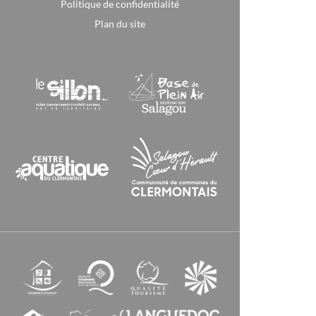
Politique de confidentialité
Plan du site