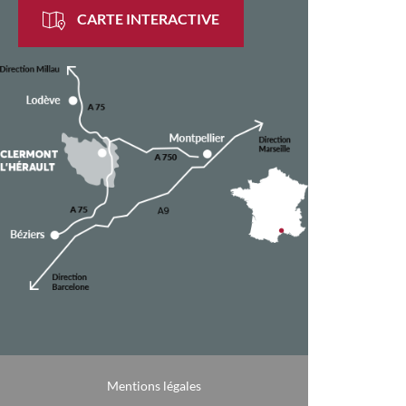
CARTE INTERACTIVE
Mentions légales