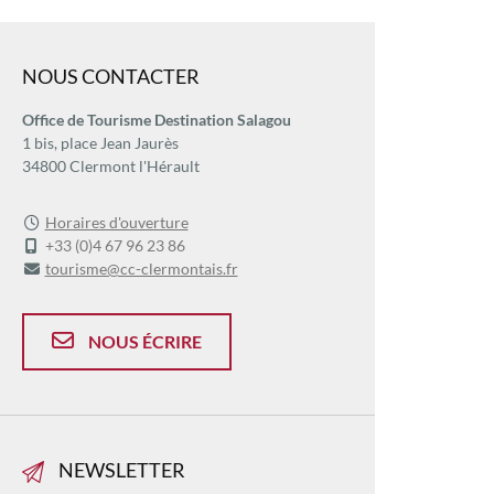
NOUS CONTACTER
Office de Tourisme Destination Salagou
1 bis, place Jean Jaurès
34800 Clermont l'Hérault
Horaires d'ouverture
+33 (0)4 67 96 23 86
tourisme@cc-clermontais.fr
NOUS ÉCRIRE
NEWSLETTER