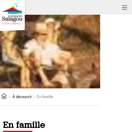
À découvrir
En famille
En famille