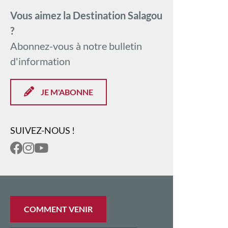
Vous aimez la Destination Salagou
?
Abonnez-vous à notre bulletin
d'information
JE M'ABONNE
SUIVEZ-NOUS !
COMMENT VENIR