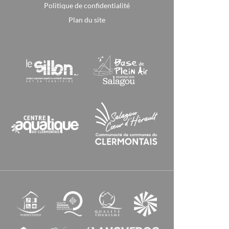
Politique de confidentialité
Plan du site