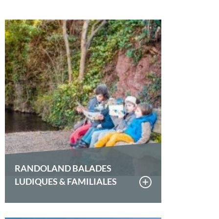
RANDOLAND BALADES
LUDIQUES & FAMILIALES