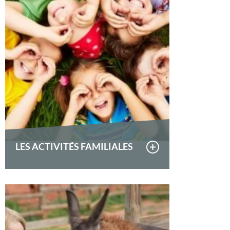
LES ACTIVITÉS FAMILIALES