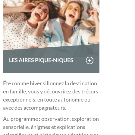
LES AIRES PIQUE-NIQUES
Été comme hiver sillonnez la destination
en famille, vous y découvrirez des trésors
exceptionnels, en toute autonomie ou
avec des accompagnateurs.
Au programme : observation, exploration
sensorielle, énigmes et explications