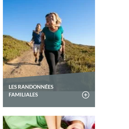
LES RANDONNÉES
FAMILIALES