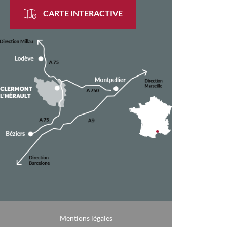
CARTE INTERACTIVE
Mentions légales