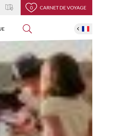
0
CARNET DE VOYAGE
UE