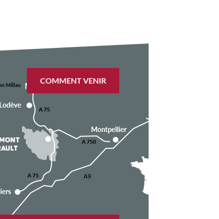
COMMENT VENIR