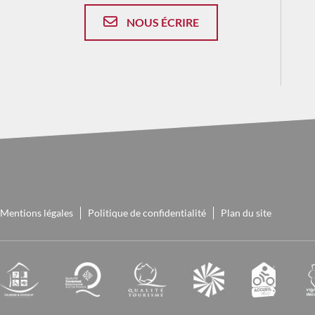
NOUS ÉCRIRE
Mentions légales
Politique de confidentialité
Plan du site