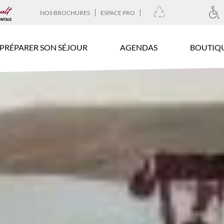
NOS BROCHURES
ESPACE PRO
PRÉPARER SON SÉJOUR
AGENDAS
BOUTIQ