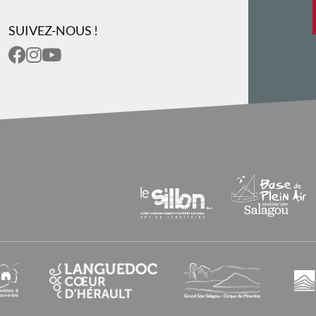
SUIVEZ-NOUS !