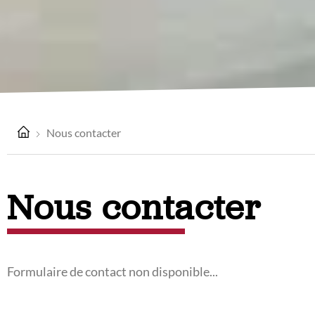
Nous contacter
Nous contacter
Formulaire de contact non disponible...