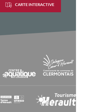
CARTE INTERACTIVE