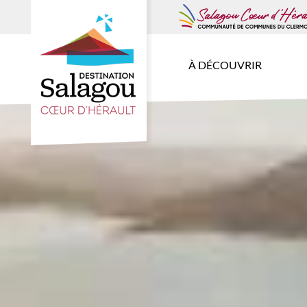
À DÉCOUVRIR