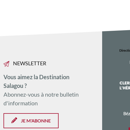
NEWSLETTER
Vous aimez la Destination
Salagou ?
Abonnez-vous à notre bulletin
d'information
JE M'ABONNE