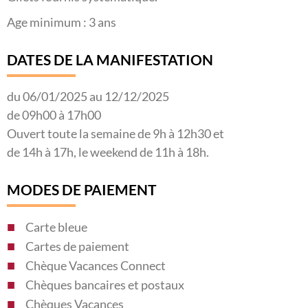
Age minimum : 3 ans
DATES DE LA MANIFESTATION
du 06/01/2025 au 12/12/2025
de 09h00 à 17h00
Ouvert toute la semaine de 9h à 12h30 et
de 14h à 17h, le weekend de 11h à 18h.
MODES DE PAIEMENT
Carte bleue
Cartes de paiement
Chèque Vacances Connect
Chèques bancaires et postaux
Chèques Vacances