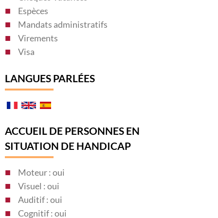
Espèces
Mandats administratifs
Virements
Visa
LANGUES PARLÉES
ACCUEIL DE PERSONNES EN
SITUATION DE HANDICAP
Moteur : oui
Visuel : oui
Auditif : oui
Cognitif : oui