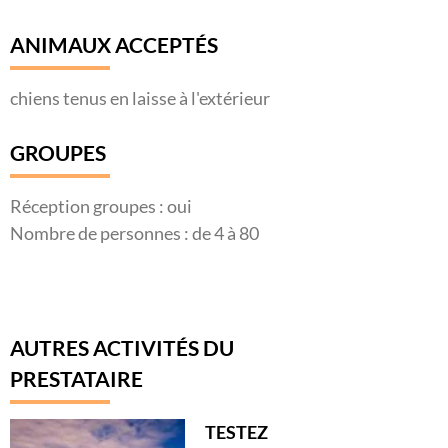
ANIMAUX ACCEPTÉS
chiens tenus en laisse à l'extérieur
GROUPES
Réception groupes : oui
Nombre de personnes : de 4 à 80
AUTRES ACTIVITÉS DU
PRESTATAIRE
TESTEZ