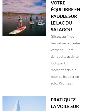
VOTRE
ÉQUILIBRE EN
PADDLE SUR
LE LAC DU
SALAGOU
Glissez au fil de
l'eau et venez tester
votre équilibre
dans cette activité
ludique. Un
moment paisible
pour se balader en
solo. Profitez...
PRATIQUEZ
LA VOILE SUR