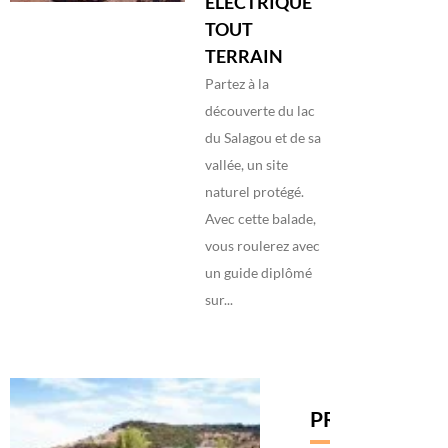
ÉLECTRIQUE
TOUT
TERRAIN
Partez à la
découverte du lac
du Salagou et de sa
vallée, un site
naturel protégé.
Avec cette balade,
vous roulerez avec
un guide diplômé
sur...
PRESTATAIRE