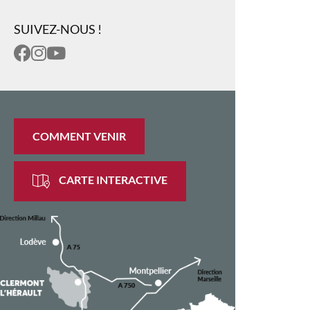
SUIVEZ-NOUS !
COMMENT VENIR
CARTE INTERACTIVE