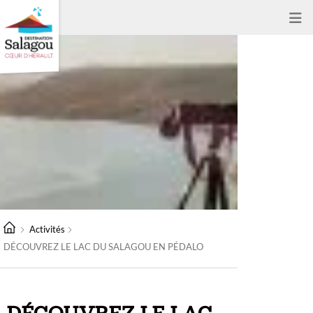
Activités
DÉCOUVREZ LE LAC DU SALAGOU EN PÉDALO