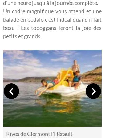
d'une heure jusqu'à la journée complète.
Un cadre magnifique vous attend et une
balade en pédalo c'est l'idéal quand il fait
beau ! Les toboggans feront la joie des
petits et grands.
Rives de Clermont l'Hérault