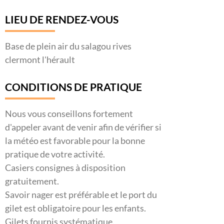
LIEU DE RENDEZ-VOUS
Base de plein air du salagou rives
clermont l'hérault
CONDITIONS DE PRATIQUE
Nous vous conseillons fortement
d'appeler avant de venir afin de vérifier si
la météo est favorable pour la bonne
pratique de votre activité.
Casiers consignes à disposition
gratuitement.
Savoir nager est préférable et le port du
gilet est obligatoire pour les enfants.
Gilets fournis systématique.