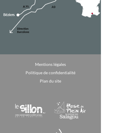
Mentions légales
Politique de confidentialité
Plan du site