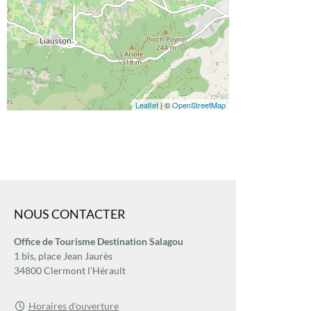
Leaflet
| ©
OpenStreetMap
NOUS CONTACTER
Office de Tourisme Destination Salagou
1 bis, place Jean Jaurès
34800 Clermont l'Hérault
Horaires d'ouverture