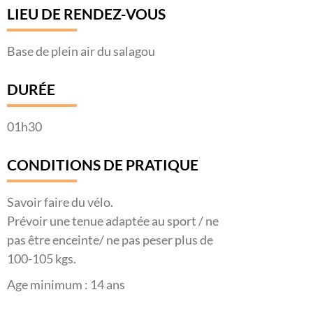
LIEU DE RENDEZ-VOUS
Base de plein air du salagou
DURÉE
01h30
CONDITIONS DE PRATIQUE
Savoir faire du vélo.
Prévoir une tenue adaptée au sport / ne
pas être enceinte/ ne pas peser plus de
100-105 kgs.
Age minimum : 14 ans