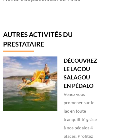
AUTRES ACTIVITÉS DU
PRESTATAIRE
DÉCOUVREZ
LE LAC DU
SALAGOU
EN PÉDALO
Venez vous
promener sur le
lac en toute
tranquillité grâce
à nos pédalos 4
places. Profitez