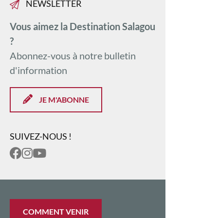
NEWSLETTER
Vous aimez la Destination Salagou
?
Abonnez-vous à notre bulletin
d'information
JE M'ABONNE
SUIVEZ-NOUS !
COMMENT VENIR