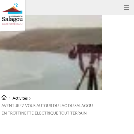
Activités
AVENTUREZ VOUS AUTOUR DU LAC DU SALAGOU
EN TROTTINETTE ÉLECTRIQUE TOUT TERRAIN