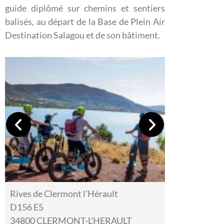
guide diplômé sur chemins et sentiers
balisés, au départ de la Base de Plein Air
Destination Salagou et de son bâtiment.
Rives de Clermont l'Hérault
D156 E5
34800 CLERMONT-L'HERAULT