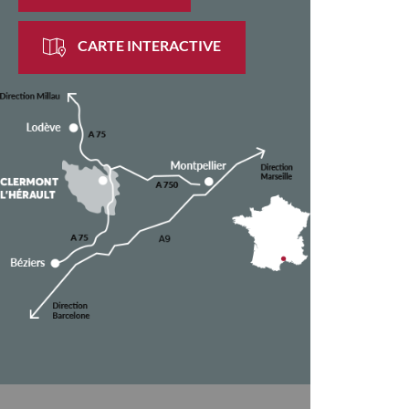
CARTE INTERACTIVE