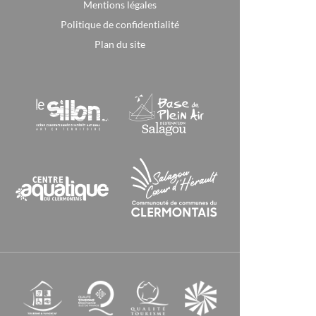
Mentions légales
Politique de confidentialité
Plan du site