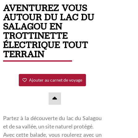
AVENTUREZ VOUS
AUTOUR DU LAC DU
SALAGOU EN
TROTTINETTE
ÉLECTRIQUE TOUT
TERRAIN
Ajouter au carnet de voyage
Partez à la découverte du lac du Salagou
et de sa vallée, un site naturel protégé.
Avec cette balade, vous roulerez avec un