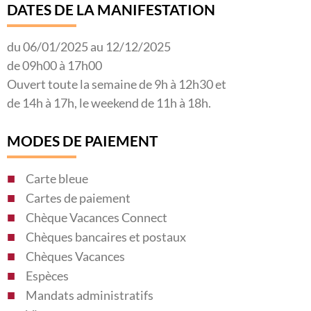
DATES DE LA MANIFESTATION
du 06/01/2025 au 12/12/2025
de 09h00 à 17h00
Ouvert toute la semaine de 9h à 12h30 et
de 14h à 17h, le weekend de 11h à 18h.
MODES DE PAIEMENT
Carte bleue
Cartes de paiement
Chèque Vacances Connect
Chèques bancaires et postaux
Chèques Vacances
Espèces
Mandats administratifs