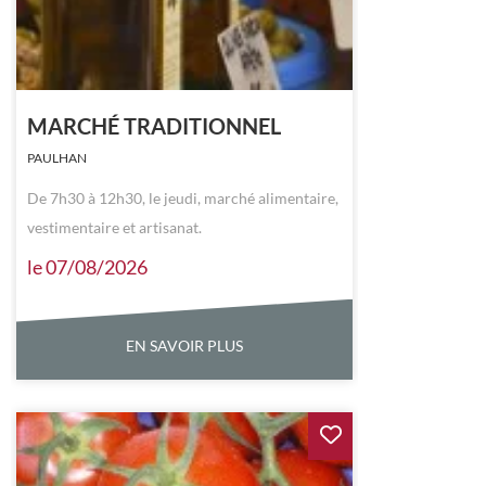
MARCHÉ TRADITIONNEL
PAULHAN
De 7h30 à 12h30, le jeudi, marché alimentaire,
vestimentaire et artisanat.
le 07/08/2026
EN SAVOIR PLUS