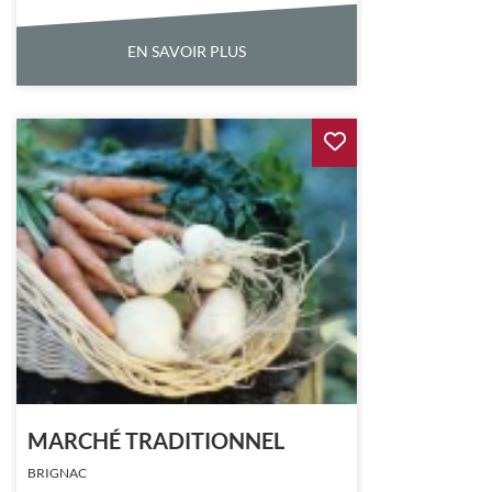
EN SAVOIR PLUS
MARCHÉ TRADITIONNEL
BRIGNAC