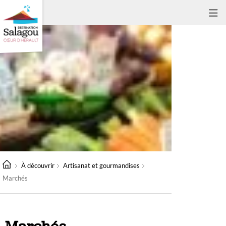
À découvrir
Artisanat et gourmandises
Marchés