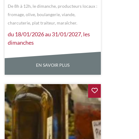
De 8h à 12h, le dimanche, producteurs locaux :
fromage, olive, boulangerie, viande,
charcuterie, plat traiteur, maraîcher.
du 18/01/2026 au 31/01/2027, les
dimanches
EN SAVOIR PLUS