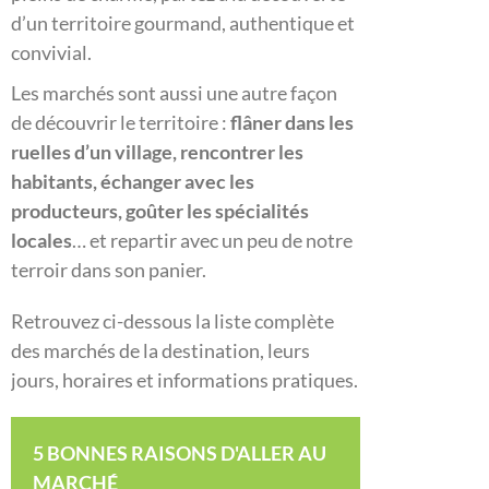
d’un territoire gourmand, authentique et
convivial.
Les marchés sont aussi une autre façon
de découvrir le territoire :
flâner dans les
ruelles d’un village, rencontrer les
habitants, échanger avec les
producteurs, goûter les spécialités
locales
… et repartir avec un peu de notre
terroir dans son panier.
Retrouvez ci-dessous la liste complète
des marchés de la destination, leurs
jours, horaires et informations pratiques.
5 BONNES RAISONS D'ALLER AU
MARCHÉ