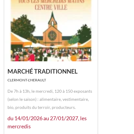
MARCHÉ TRADITIONNEL
CLERMONT-L'HERAULT
De 7h à 13h, le mercredi, 120 à 150 exposants
(selon le saison) : alimentaire, vestimentaire,
bio, produits du terroir, producteurs.
du 14/01/2026 au 27/01/2027, les
mercredis