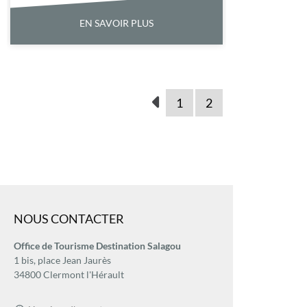
EN SAVOIR PLUS
1
2
NOUS CONTACTER
Office de Tourisme Destination Salagou
1 bis, place Jean Jaurès
34800 Clermont l'Hérault