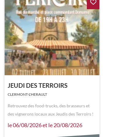
JEUDI DES TERROIRS
CLERMONT-L'HERAULT
Retrouvez des food-trucks, des brasseurs et
des vignerons locaux aux Jeudis des Terroirs !
le 06/08/2026 et le 20/08/2026