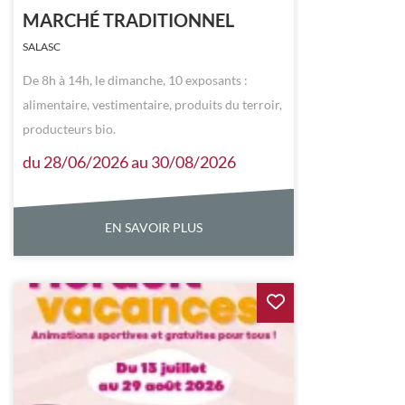
MARCHÉ TRADITIONNEL
SALASC
De 8h à 14h, le dimanche, 10 exposants :
alimentaire, vestimentaire, produits du terroir,
producteurs bio.
du 28/06/2026 au 30/08/2026
EN SAVOIR PLUS