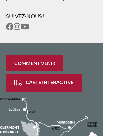
SUIVEZ-NOUS !
COMMENT VENIR
CARTE INTERACTIVE