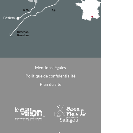
Mentions légales
Politique de confidentialité
Plan du site