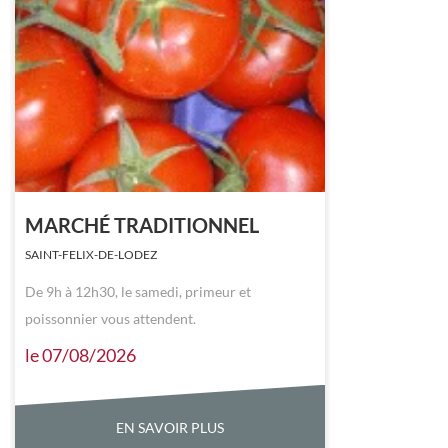
MARCHÉ TRADITIONNEL
SAINT-FELIX-DE-LODEZ
De 9h à 12h30, le samedi, primeur et
poissonnier vous attendent.
le 07/08/2026
EN SAVOIR PLUS