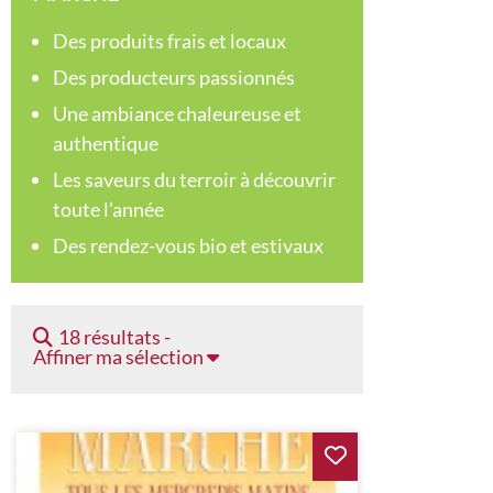
Des produits frais et locaux
Des producteurs passionnés
Une ambiance chaleureuse et
authentique
Les saveurs du terroir à découvrir
toute l’année
Des rendez-vous bio et estivaux
18 résultats -
Affiner ma sélection