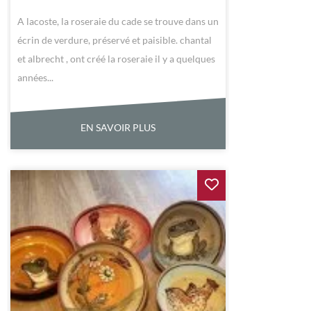
A lacoste, la roseraie du cade se trouve dans un
écrin de verdure, préservé et paisible. chantal
et albrecht , ont créé la roseraie il y a quelques
années...
EN SAVOIR PLUS