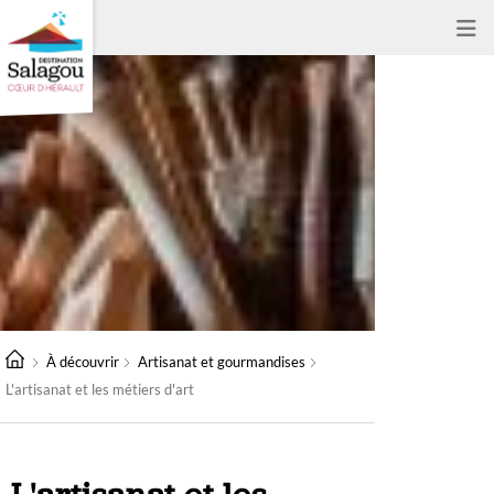
À découvrir
Artisanat et gourmandises
L'artisanat et les métiers d'art