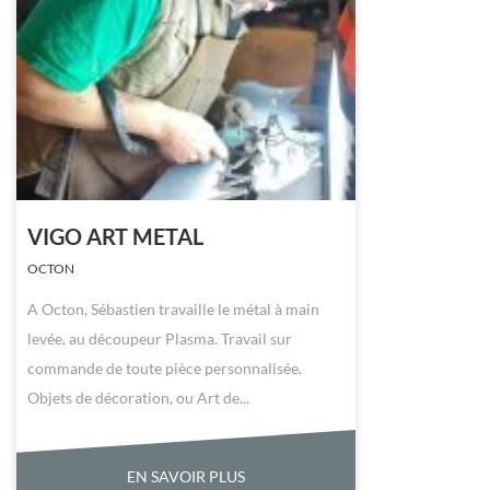
VIGO ART METAL
OCTON
A Octon, Sébastien travaille le métal à main
levée, au découpeur Plasma. Travail sur
commande de toute pièce personnalisée.
Objets de décoration, ou Art de...
EN SAVOIR PLUS