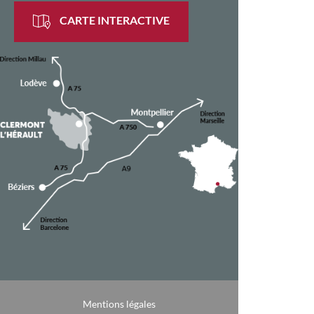
CARTE INTERACTIVE
Mentions légales