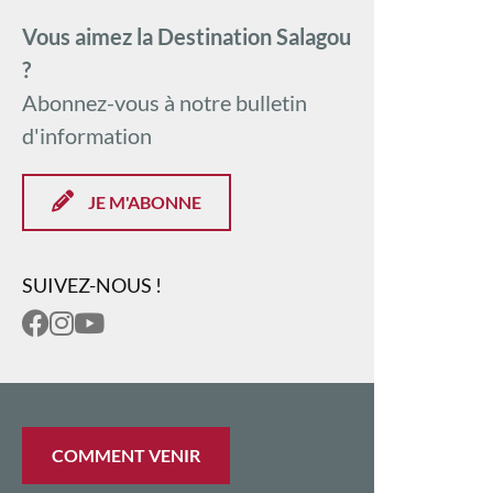
Vous aimez la Destination Salagou
?
Abonnez-vous à notre bulletin
d'information
JE M'ABONNE
SUIVEZ-NOUS !
COMMENT VENIR