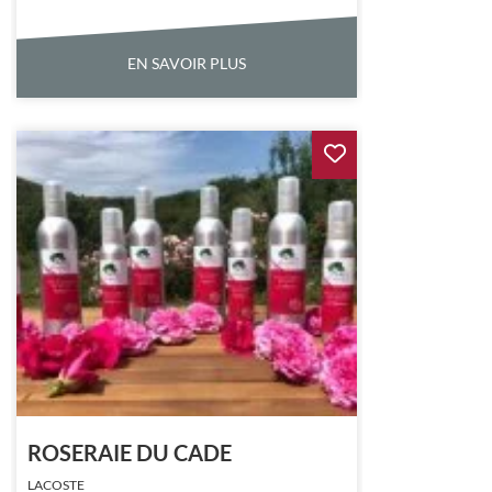
EN SAVOIR PLUS
ROSERAIE DU CADE
LACOSTE