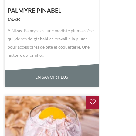
PALMYRE PINABEL
SALASC
A Nizas, Palmyre est une modiste plumassière
qui, de ses doigts habiles, travaille la plume
pour accessoires de tête et coquetterie. Une
histoire de famille...
EN SAVOIR PLUS