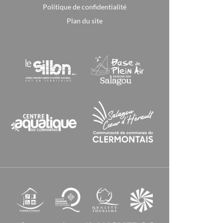
Politique de confidentialité
Plan du site