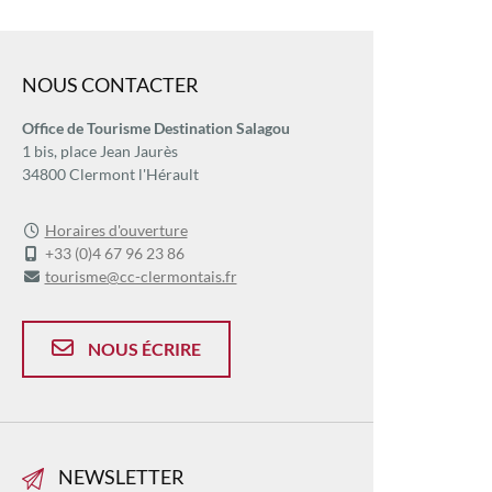
NOUS CONTACTER
Office de Tourisme Destination Salagou
1 bis, place Jean Jaurès
34800 Clermont l'Hérault
Horaires d'ouverture
+33 (0)4 67 96 23 86
tourisme@cc-clermontais.fr
NOUS ÉCRIRE
NEWSLETTER