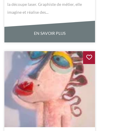
la découpe laser. Graphiste de métier, elle
imagine et réalise des...
EN SAVOIR PLUS