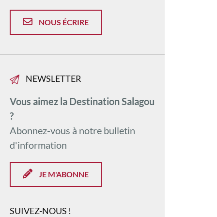
NOUS ÉCRIRE
NEWSLETTER
Vous aimez la Destination Salagou
?
Abonnez-vous à notre bulletin
d'information
JE M'ABONNE
SUIVEZ-NOUS !