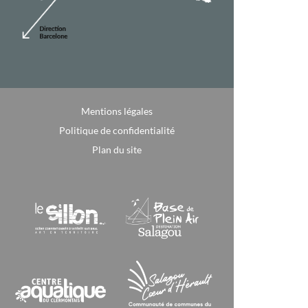
Mentions légales
Politique de confidentialité
Plan du site