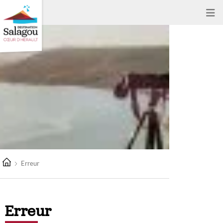
Erreur
Erreur