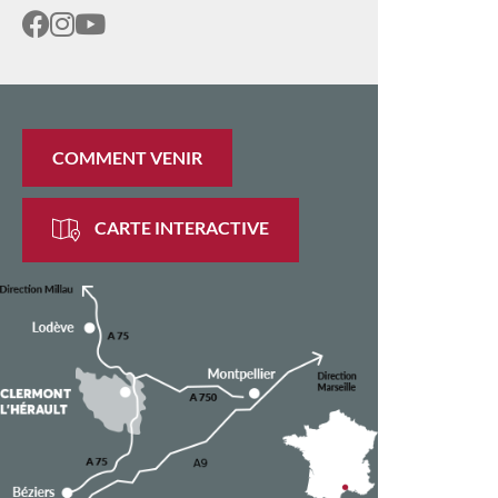
COMMENT VENIR
CARTE INTERACTIVE