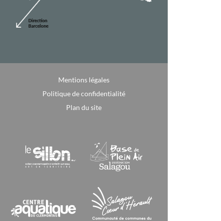
Mentions légales
Politique de confidentialité
Plan du site