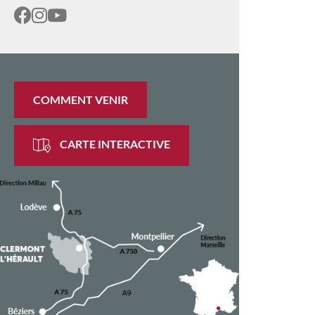
COMMENT VENIR
CARTE INTERACTIVE