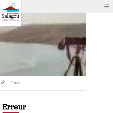
Erreur
Erreur