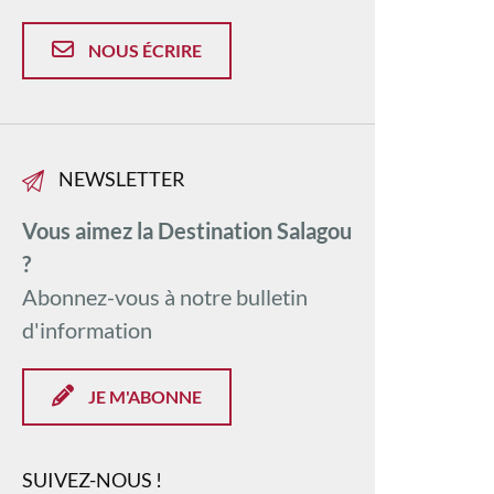
NOUS ÉCRIRE
NEWSLETTER
Vous aimez la Destination Salagou
?
Abonnez-vous à notre bulletin
d'information
JE M'ABONNE
SUIVEZ-NOUS !