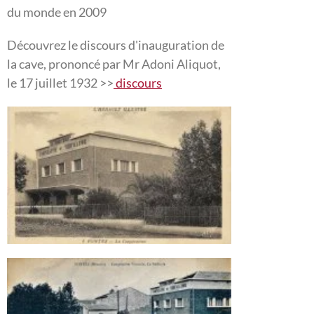
du monde en 2009
Découvrez le discours d'inauguration de
la cave, prononcé par Mr Adoni Aliquot,
le 17 juillet 1932 >>
discours