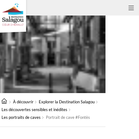
À découvrir
Explorer la Destination Salagou
Les découvertes sensibles et inédites
Les portraits de caves
Portrait de cave #Fontès