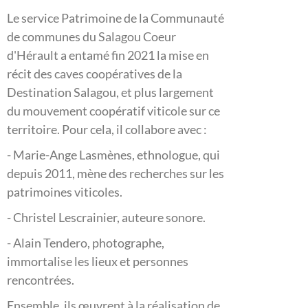
Le service Patrimoine de la Communauté
de communes du Salagou Coeur
d'Hérault a entamé fin 2021 la mise en
récit des caves coopératives de la
Destination Salagou, et plus largement
du mouvement coopératif viticole sur ce
territoire. Pour cela, il collabore avec :
- Marie-Ange Lasmènes, ethnologue, qui
depuis 2011, mène des recherches sur les
patrimoines viticoles.
- Christel Lescrainier, auteure sonore.
- Alain Tendero, photographe,
immortalise les lieux et personnes
rencontrées.
Ensemble, ils œuvrent à la réalisation de