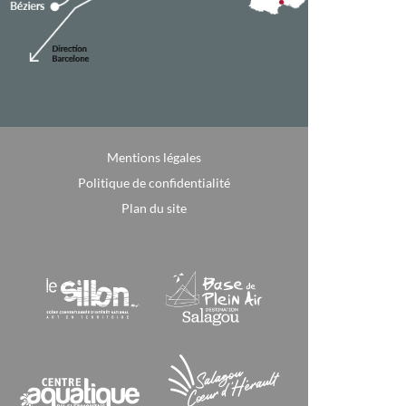
Mentions légales
Politique de confidentialité
Plan du site