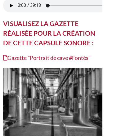
VISUALISEZ LA GAZETTE
RÉALISÉE POUR LA CRÉATION
DE CETTE CAPSULE SONORE :
Gazette "Portrait de cave #Fontès"