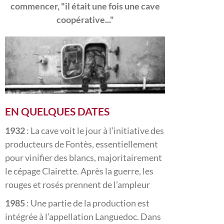
commencer, "il était une fois une cave
coopérative..."
EN QUELQUES DATES
1932
: La cave voit le jour à l’initiative des
producteurs de Fontès, essentiellement
pour vinifier des blancs, majoritairement
le cépage Clairette. Après la guerre, les
rouges et rosés prennent de l’ampleur
1985
: Une partie de la production est
intégrée à l’appellation Languedoc. Dans