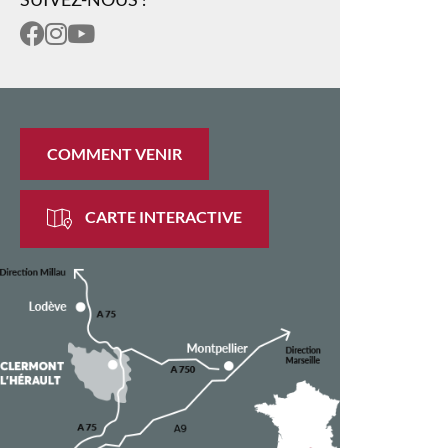
COMMENT VENIR
CARTE INTERACTIVE