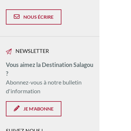
NOUS ÉCRIRE
NEWSLETTER
Vous aimez la Destination Salagou
?
Abonnez-vous à notre bulletin
d'information
JE M'ABONNE
SUIVEZ-NOUS !