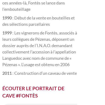
ces années-là, Fontès se lance dans
l’embouteillage
1990
: Début de la vente en bouteilles et
des sélections parcellaires
1999
: Les vignerons de Fontès, associés à
leurs collègues de Pézenas, déposent un
dossier auprès de l’I.N.A.O. demandant
collectivement l’accession à l’appellation
Languedoc avec nom de commune de «
Pézenas ». L’usage est obtenu en 2006
2011
: Construction d’un caveau de vente
ÉCOUTER LE PORTRAIT DE
CAVE
#FONTÈS