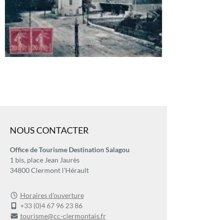
NOUS CONTACTER
Office de Tourisme Destination Salagou
1 bis, place Jean Jaurès
34800 Clermont l'Hérault
Horaires d'ouverture
+33 (0)4 67 96 23 86
tourisme@cc-clermontais.fr