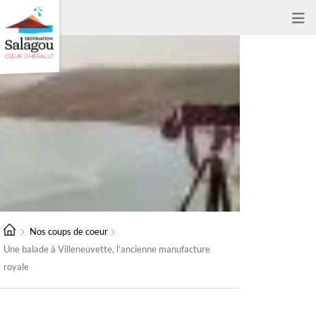
Nos coups de coeur
Une balade à Villeneuvette, l’ancienne manufacture
royale