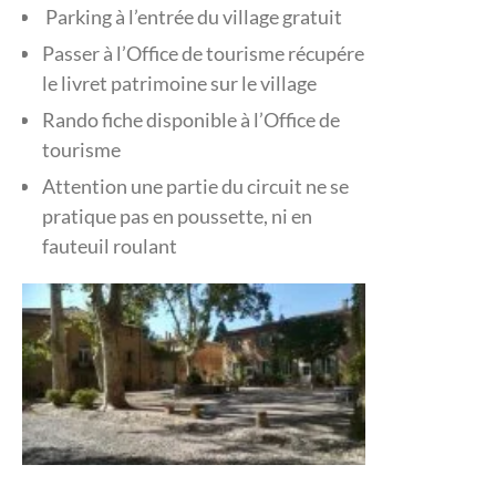
Parking à l’entrée du village gratuit
Passer à l’Office de tourisme récupérer
le livret patrimoine sur le village
Rando fiche disponible à l’Office de
tourisme
Attention une partie du circuit ne se
pratique pas en poussette, ni en
fauteuil roulant