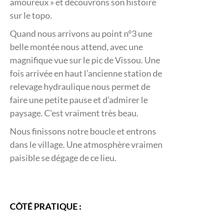
amoureux » et découvrons son histoire
sur le topo.
Quand nous arrivons au point n°3 une
belle montée nous attend, avec une
magnifique vue sur le pic de Vissou. Une
fois arrivée en haut l’ancienne station de
relevage hydraulique nous permet de
faire une petite pause et d’admirer le
paysage. C’est vraiment très beau.
Nous finissons notre boucle et entrons
dans le village. Une atmosphère vraiment
paisible se dégage de ce lieu.
CÔTÉ PRATIQUE :