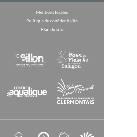
Mentions légales
Politique de confidentialité
Plan du site