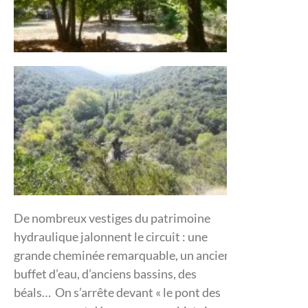
De nombreux vestiges du patrimoine
hydraulique jalonnent le circuit : une
grande cheminée remarquable, un ancien
buffet d’eau, d’anciens bassins, des
béals… On s’arrête devant « le pont des