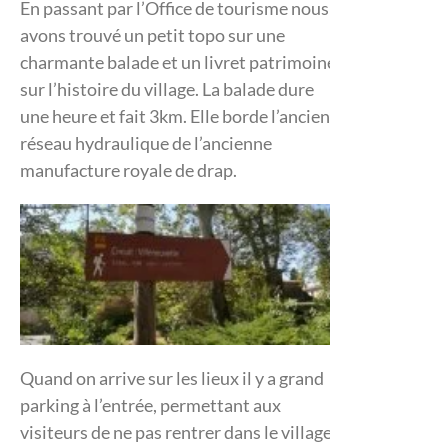
En passant par l’Office de tourisme nous
avons trouvé un petit topo sur une
charmante balade et un livret patrimoine
sur l’histoire du village. La balade dure
une heure et fait 3km. Elle borde l’ancien
réseau hydraulique de l’ancienne
manufacture royale de drap.
Quand on arrive sur les lieux il y a grand
parking à l’entrée, permettant aux
visiteurs de ne pas rentrer dans le village