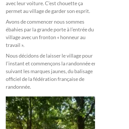
avec leur voiture. C’est chouette ça
permet au village de garder son esprit.
Avons de commencer nous sommes
ébahies par la grande porte à l’entrée du
village avec un fronton « honneur au
travail ».
Nous décidons de laisser le village pour
l’instant et commençons la randonnée en
suivant les marques jaunes, du balisage
officiel de la fédération française de
randonnée.