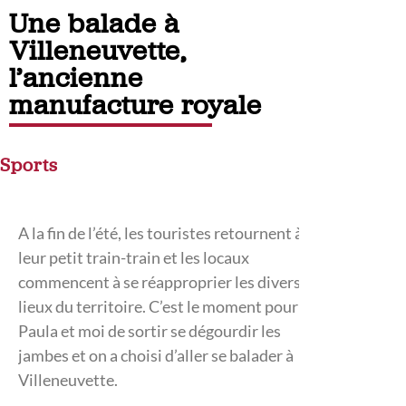
Une balade à
Villeneuvette,
l’ancienne
manufacture royale
Sports
A la fin de l’été, les touristes retournent à
leur petit train-train et les locaux
commencent à se réapproprier les divers
lieux du territoire. C’est le moment pour
Paula et moi de sortir se dégourdir les
jambes et on a choisi d’aller se balader à
Villeneuvette.