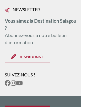
NEWSLETTER
Vous aimez la Destination Salagou
?
Abonnez-vous à notre bulletin
d'information
JE M'ABONNE
SUIVEZ-NOUS !