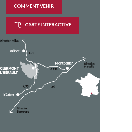
COMMENT VENIR
CARTE INTERACTIVE