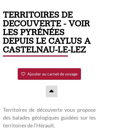
TERRITOIRES DE
DECOUVERTE - VOIR
LES PYRÉNÉES
DEPUIS LE CAYLUS A
CASTELNAU-LE-LEZ
Ajouter au carnet de voyage
Territoires de découverte vous propose
des balades géologiques guidées sur les
territoires de l’Hérault.