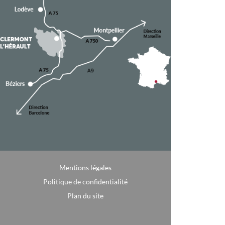
Mentions légales
Politique de confidentialité
Plan du site