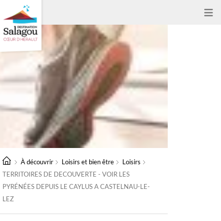
À découvrir
Loisirs et bien être
Loisirs
TERRITOIRES DE DECOUVERTE - VOIR LES
PYRÉNÉES DEPUIS LE CAYLUS A CASTELNAU-LE-
LEZ