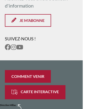
d'information
JE M'ABONNE
SUIVEZ-NOUS !
COMMENT VENIR
CARTE INTERACTIVE