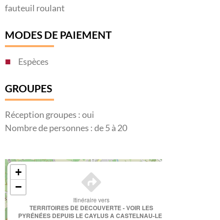
fauteuil roulant
MODES DE PAIEMENT
Espèces
GROUPES
Réception groupes : oui
Nombre de personnes : de 5 à 20
×
+
−
Itinéraire vers
TERRITOIRES DE DECOUVERTE - VOIR LES
PYRÉNÉES DEPUIS LE CAYLUS A CASTELNAU-LE-