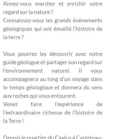
Aimez-vous marcher et enrichir votre
regard sur la nature ?
Connaissez-vous les grands évènements
géologiques qui ont émaillé l’histoire de
la terre ?
Vous pourrez les découvrir avec notre
guide géologue et partager son regard sur
l’environnement naturel. Il vous
accompagnera au long d’un voyage dans
le temps géologique et donnera du sens
aux roches qui vous entourent.
Venez faire l’expérience de
l’extraordinaire richesse de l’histoire de
la Terre !
Depuis le quartier du Caylus à Castelnau-