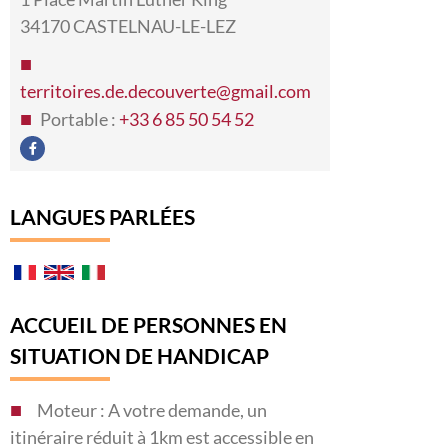
34170 CASTELNAU-LE-LEZ
territoires.de.decouverte@gmail.com
Portable :
+33 6 85 50 54 52
LANGUES PARLÉES
ACCUEIL DE PERSONNES EN
SITUATION DE HANDICAP
Moteur : A votre demande, un
itinéraire réduit à 1km est accessible en