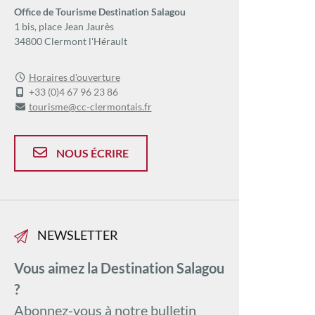
Office de Tourisme Destination Salagou
1 bis, place Jean Jaurès
34800 Clermont l'Hérault
Horaires d'ouverture
+33 (0)4 67 96 23 86
tourisme@cc-clermontais.fr
NOUS ÉCRIRE
NEWSLETTER
Vous aimez la Destination Salagou
?
Abonnez-vous à notre bulletin