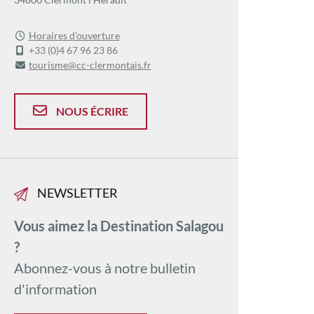
Horaires d'ouverture
+33 (0)4 67 96 23 86
tourisme@cc-clermontais.fr
NOUS ÉCRIRE
NEWSLETTER
Vous aimez la Destination Salagou
?
Abonnez-vous à notre bulletin
d'information