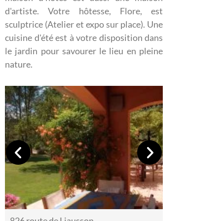
d'artiste. Votre hôtesse, Flore, est
sculptrice (Atelier et expo sur place). Une
cuisine d'été est à votre disposition dans
le jardin pour savourer le lieu en pleine
nature.
826 route de Liausson