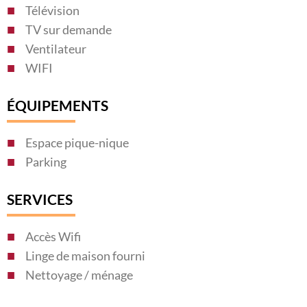
Télévision
TV sur demande
Ventilateur
WIFI
ÉQUIPEMENTS
Espace pique-nique
Parking
SERVICES
Accès Wifi
Linge de maison fourni
Nettoyage / ménage