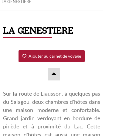
LA GENESTIERE
LA GENESTIERE
Ajouter au carnet de voyage
Sur la route de Liausson, à quelques pas
du Salagou, deux chambres d'hôtes dans
une maison moderne et confortable.
Grand jardin verdoyant en bordure de
pinède et à proximité du Lac. Cette
maison d'hôtes est aussi une maison