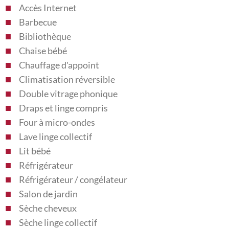
Accès Internet
Barbecue
Bibliothèque
Chaise bébé
Chauffage d'appoint
Climatisation réversible
Double vitrage phonique
Draps et linge compris
Four à micro-ondes
Lave linge collectif
Lit bébé
Réfrigérateur
Réfrigérateur / congélateur
Salon de jardin
Sèche cheveux
Sèche linge collectif