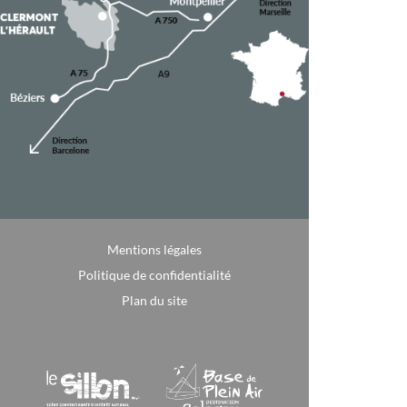
Mentions légales
Politique de confidentialité
Plan du site