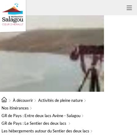
À découvrir
Activités de pleine nature
Nos itinérances
GR de Pays : Entre deux lacs Avène - Salagou
GR de Pays : Le Sentier des deux lacs
Les hébergements autour du Sentier des deux lacs