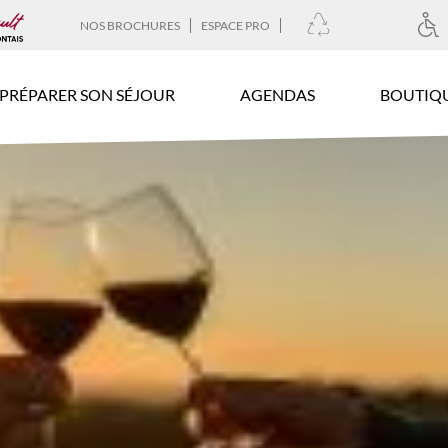
NOS BROCHURES
ESPACE PRO
PRÉPARER SON SÉJOUR
AGENDAS
BOUTIQ