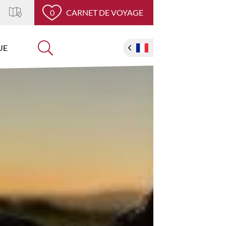
0
CARNET DE VOYAGE
UE