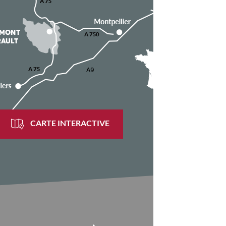
CARTE INTERACTIVE