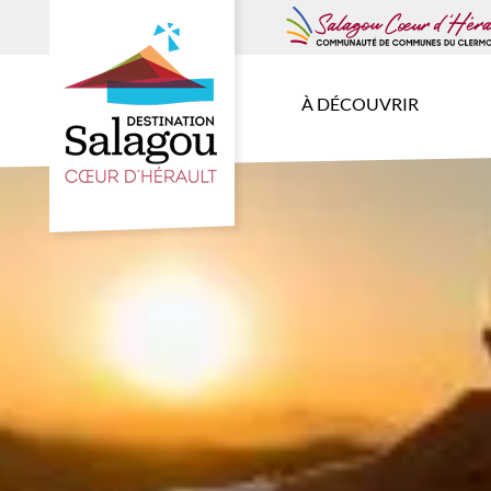
À DÉCOUVRIR