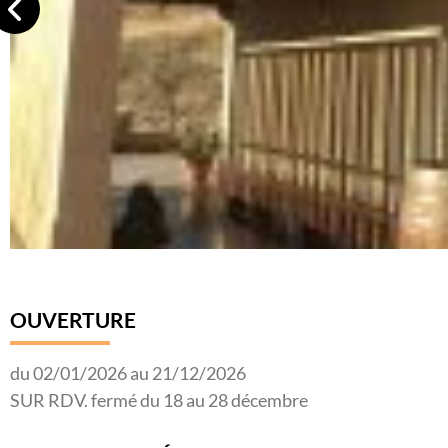
OUVERTURE
du 02/01/2026 au 21/12/2026
SUR RDV. fermé du 18 au 28 décembre