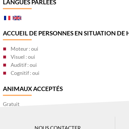
LANGUES PARLÉES
ACCUEIL DE PERSONNES EN SITUATION DE
Moteur : oui
Visuel : oui
Auditif : oui
Cognitif : oui
ANIMAUX ACCEPTÉS
Gratuit
ÉQUIPEMENTS
NOUS CONTACTER