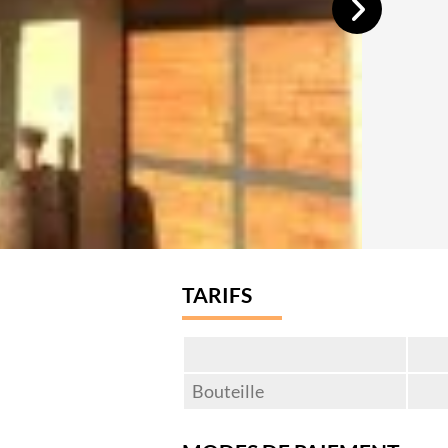
TARIFS
Bouteille