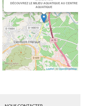
DÉCOUVREZ LE MILIEU AQUATIQUE AU CENTRE
AQUATIQUE
Leaflet
| ©
OpenStreetMap
NOUS CONTACTER