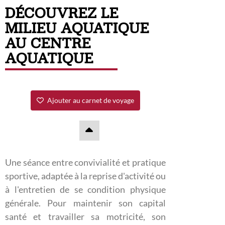
DÉCOUVREZ LE
MILIEU AQUATIQUE
AU CENTRE
AQUATIQUE
Ajouter au carnet de voyage
Une séance entre convivialité et pratique
sportive, adaptée à la reprise d'activité ou
à l'entretien de se condition physique
générale. Pour maintenir son capital
santé et travailler sa motricité, son