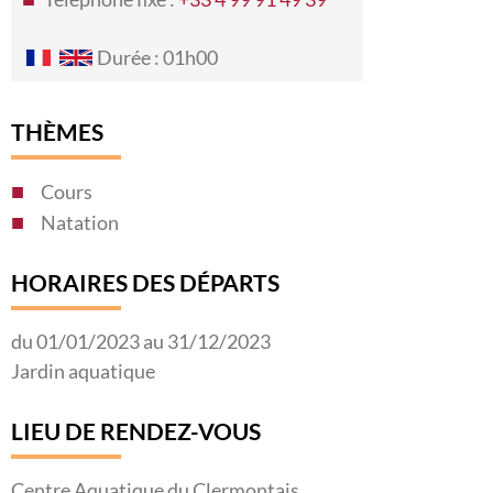
Durée : 01h00
THÈMES
Cours
Natation
HORAIRES DES DÉPARTS
du 01/01/2023 au 31/12/2023
Jardin aquatique
LIEU DE RENDEZ-VOUS
Centre Aquatique du Clermontais