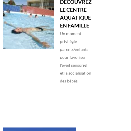
DÉCOUVREZ
LE CENTRE
AQUATIQUE
EN FAMILLE
Un moment
privilégié
parents/enfants
pour favoriser
l'éveil sensoriel
et la socialisation
des bébés.