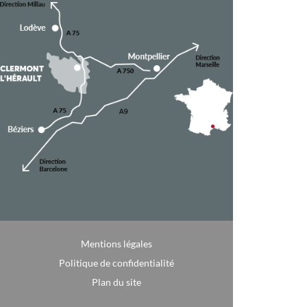
Mentions légales
Politique de confidentialité
Plan du site