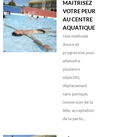
MAITRISEZ
VOTRE PEUR
AU CENTRE
AQUATIQUE
Une méthode
douce et
progressive pour
atteindre
plusieurs
objectifs,
déplacement
sans panique,
immersion de la
tête, acceptation
de la perte...