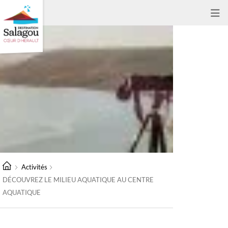
Activités
DÉCOUVREZ LE MILIEU AQUATIQUE AU CENTRE
AQUATIQUE