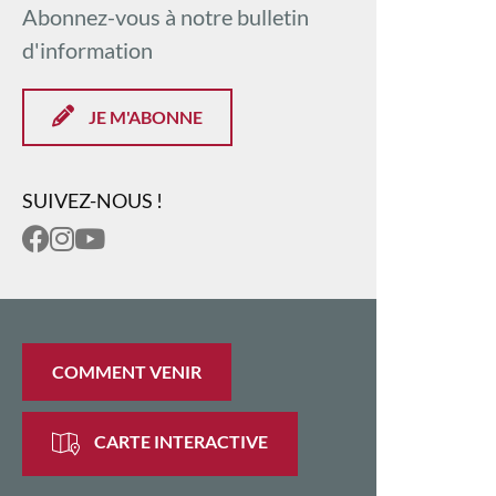
Abonnez-vous à notre bulletin
d'information
JE M'ABONNE
SUIVEZ-NOUS !
COMMENT VENIR
CARTE INTERACTIVE