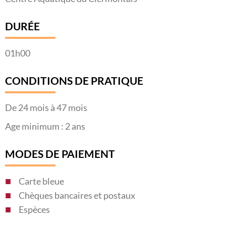
DURÉE
01h00
CONDITIONS DE PRATIQUE
De 24 mois à 47 mois
Age minimum : 2 ans
MODES DE PAIEMENT
Carte bleue
Chèques bancaires et postaux
Espèces