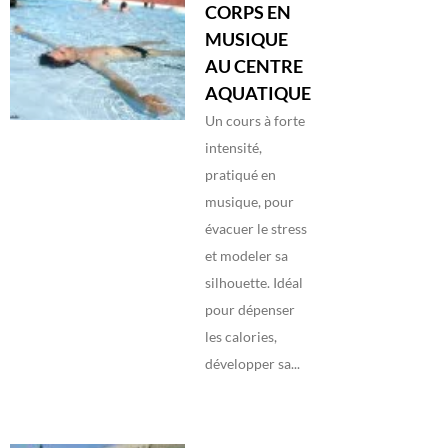
CORPS EN
MUSIQUE
AU CENTRE
AQUATIQUE
Un cours à forte
intensité,
pratiqué en
musique, pour
évacuer le stress
et modeler sa
silhouette. Idéal
pour dépenser
les calories,
développer sa...