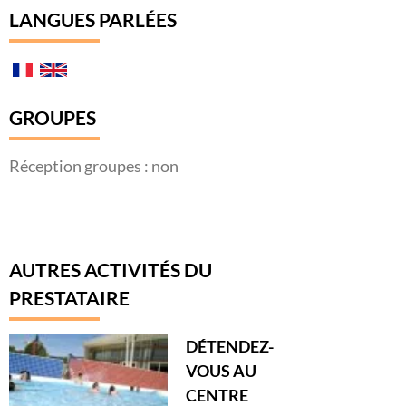
LANGUES PARLÉES
GROUPES
Réception groupes : non
AUTRES ACTIVITÉS DU
PRESTATAIRE
DÉTENDEZ-
VOUS AU
CENTRE