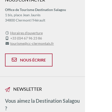
Office de Tourisme Destination Salagou
1 bis, place Jean Jaurès
34800 Clermont l'Hérault
Horaires d'ouverture
+33 (0)4 67 96 23 86
tourisme@cc-clermontais.fr
NOUS ÉCRIRE
NEWSLETTER
Vous aimez la Destination Salagou
?