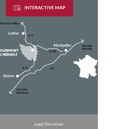
INTERACTIVE MAP
Legal Disclaimer