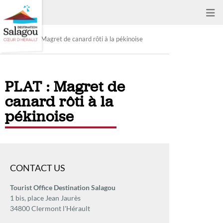
PLAT : Magret de canard rôti à la pékinoise
PLAT : Magret de
canard rôti à la
pékinoise
CONTACT US
Tourist Office Destination Salagou
1 bis, place Jean Jaurès
34800 Clermont l'Hérault