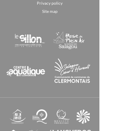
Privacy policy
Site map