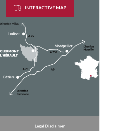
INTERACTIVE MAP
Legal Disclaimer