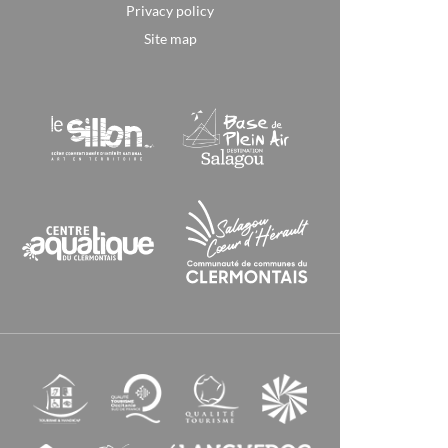
Privacy policy
Site map