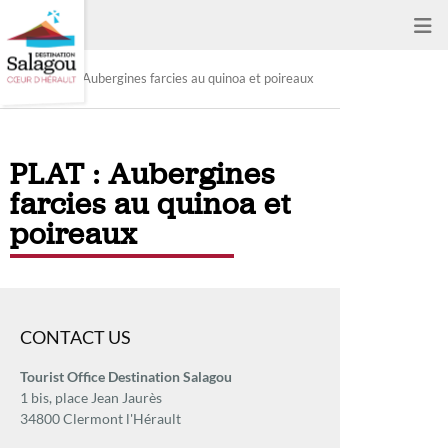
PLAT : Aubergines farcies au quinoa et poireaux
PLAT : Aubergines
farcies au quinoa et
poireaux
CONTACT US
Tourist Office Destination Salagou
1 bis, place Jean Jaurès
34800 Clermont l'Hérault