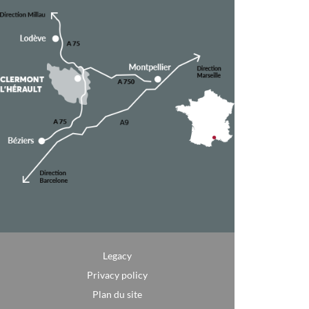
Legacy
Privacy policy
Plan du site