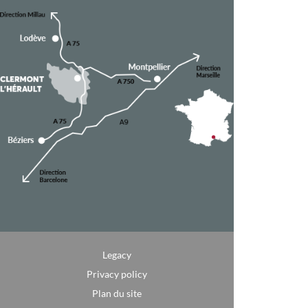
Legacy
Privacy policy
Plan du site