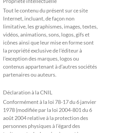
Propriété intellectuelle
Tout le contenu du présent sur ce site
Internet, incluant, de façon non
limitative, les graphismes, images, textes,
vidéos, animations, sons, logos, gifs et
icônes ainsi que leur mise en forme sont
la propriété exclusive de l'éditeur à
l’exception des marques, logos ou
contenus appartenant à d’autres sociétés
partenaires ou auteurs.
Déclaration à la CNIL
Conformément à la loi 78-17 du 6 janvier
1978 (modifiée par la loi 2004-801 du 6
août 2004 relative à la protection des
personnes physiques à l’égard des