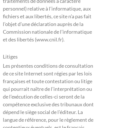
traitements de données à caractère
personnel) relative à l’informatique, aux
fichiers et aux libertés, ce site n’a pas fait
l’objet d’une déclaration auprès de la
Commission nationale de l’informatique
et des libertés (www.cnil.fr).
Litiges
Les présentes conditions de consultation
de ce site Internet sont régies par les lois
françaises et toute contestation ou litige
qui pourrait naître de l’interprétation ou
de l’exécution de celles-ci seront de la
compétence exclusive des tribunaux dont
dépend le siège social de l'éditeur. La
langue de référence, pour le règlement de
contentieux éventuels, est le français.