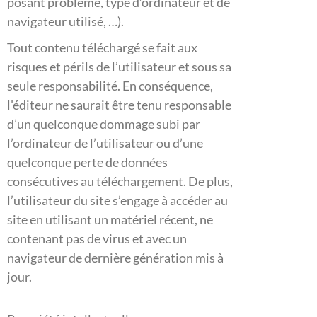
posant problème, type d’ordinateur et de
navigateur utilisé, …).
Tout contenu téléchargé se fait aux
risques et périls de l’utilisateur et sous sa
seule responsabilité. En conséquence,
l'éditeur ne saurait être tenu responsable
d’un quelconque dommage subi par
l’ordinateur de l’utilisateur ou d’une
quelconque perte de données
consécutives au téléchargement. De plus,
l’utilisateur du site s’engage à accéder au
site en utilisant un matériel récent, ne
contenant pas de virus et avec un
navigateur de dernière génération mis à
jour.