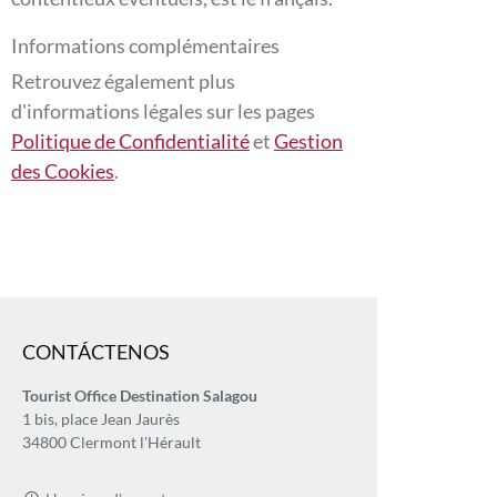
Informations complémentaires
Retrouvez également plus
d'informations légales sur les pages
Politique de Confidentialité
et
Gestion
des Cookies
.
CONTÁCTENOS
Tourist Office Destination Salagou
1 bis, place Jean Jaurès
34800 Clermont l'Hérault