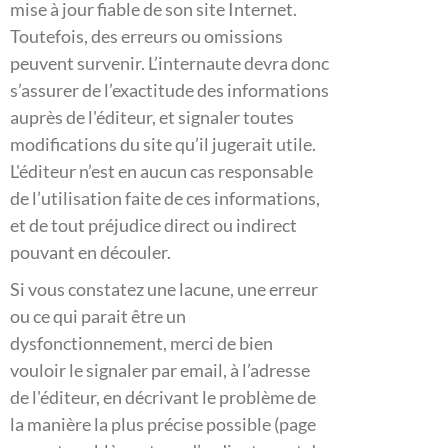
mise à jour fiable de son site Internet.
Toutefois, des erreurs ou omissions
peuvent survenir. L’internaute devra donc
s’assurer de l’exactitude des informations
auprès de l'éditeur, et signaler toutes
modifications du site qu’il jugerait utile.
L'éditeur n’est en aucun cas responsable
de l’utilisation faite de ces informations,
et de tout préjudice direct ou indirect
pouvant en découler.
Si vous constatez une lacune, une erreur
ou ce qui parait être un
dysfonctionnement, merci de bien
vouloir le signaler par email, à l’adresse
de l'éditeur, en décrivant le problème de
la manière la plus précise possible (page