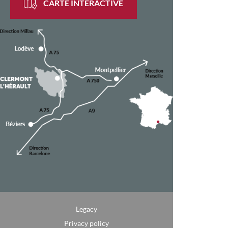
CARTE INTERACTIVE
Legacy
Privacy policy