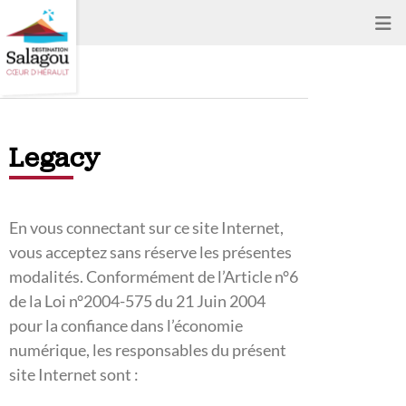
Legacy
Legacy
En vous connectant sur ce site Internet,
vous acceptez sans réserve les présentes
modalités. Conformément de l’Article n°6
de la Loi n°2004-575 du 21 Juin 2004
pour la confiance dans l’économie
numérique, les responsables du présent
site Internet sont :