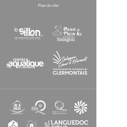
Plan du site