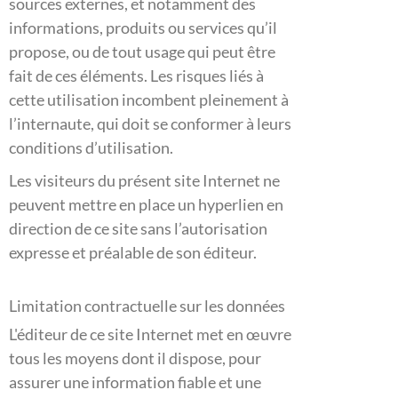
sources externes, et notamment des
informations, produits ou services qu’il
propose, ou de tout usage qui peut être
fait de ces éléments. Les risques liés à
cette utilisation incombent pleinement à
l’internaute, qui doit se conformer à leurs
conditions d’utilisation.
Les visiteurs du présent site Internet ne
peuvent mettre en place un hyperlien en
direction de ce site sans l’autorisation
expresse et préalable de son éditeur.
Limitation contractuelle sur les données
L'éditeur de ce site Internet met en œuvre
tous les moyens dont il dispose, pour
assurer une information fiable et une