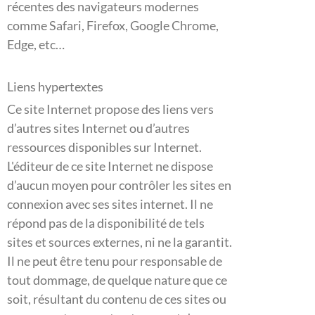
récentes des navigateurs modernes
comme Safari, Firefox, Google Chrome,
Edge, etc…
Liens hypertextes
Ce site Internet propose des liens vers
d’autres sites Internet ou d’autres
ressources disponibles sur Internet.
L'éditeur de ce site Internet ne dispose
d’aucun moyen pour contrôler les sites en
connexion avec ses sites internet. Il ne
répond pas de la disponibilité de tels
sites et sources externes, ni ne la garantit.
Il ne peut être tenu pour responsable de
tout dommage, de quelque nature que ce
soit, résultant du contenu de ces sites ou