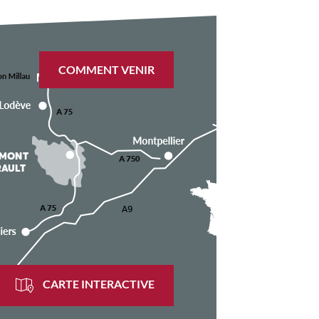
COMMENT VENIR
CARTE INTERACTIVE