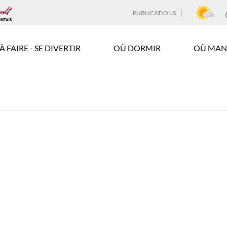
PUBLICATIONS
À FAIRE - SE DIVERTIR
OÙ DORMIR
OÙ MAN