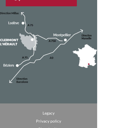
Legacy
Privacy policy