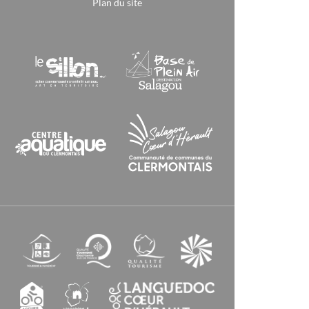
Plan du site