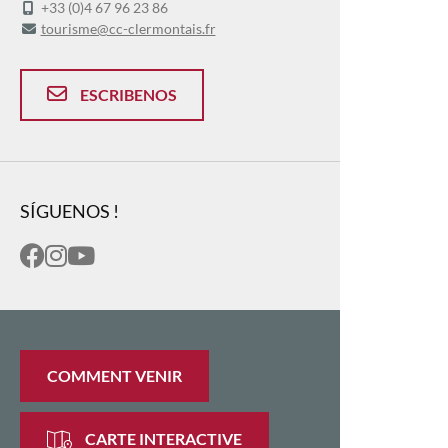
+33 (0)4 67 96 23 86
tourisme@cc-clermontais.fr
ESCRIBENOS
SÍGUENOS !
COMMENT VENIR
CARTE INTERACTIVE