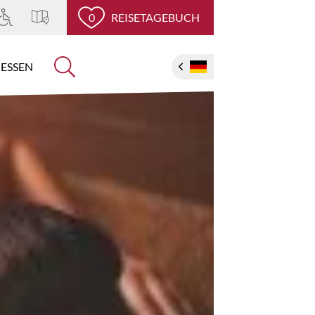
0
REISETAGEBUCH
ESSEN