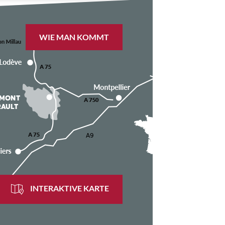
WIE MAN KOMMT
INTERAKTIVE KARTE