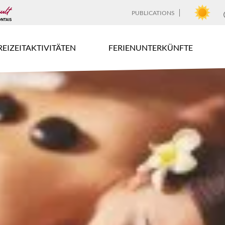
PUBLICATIONS
REIZEITAKTIVITÄTEN
FERIENUNTERKÜNFTE