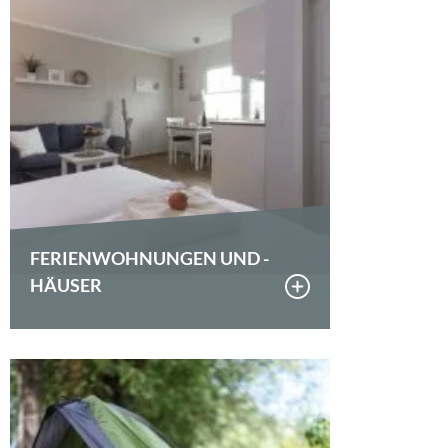
FERIENWOHNUNGEN UND -
HÄUSER