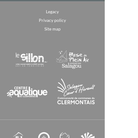
Legacy
Privacy policy
Site map