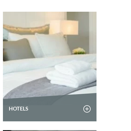
HOTELS