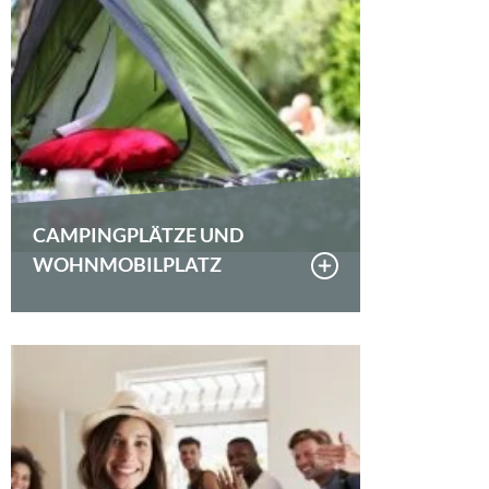
CAMPINGPLÄTZE UND
WOHNMOBILPLATZ