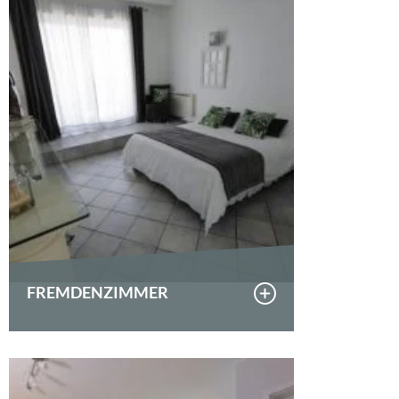
FREMDENZIMMER