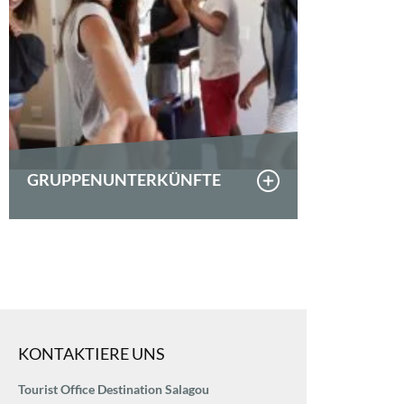
GRUPPENUNTERKÜNFTE
KONTAKTIERE UNS
Tourist Office Destination Salagou