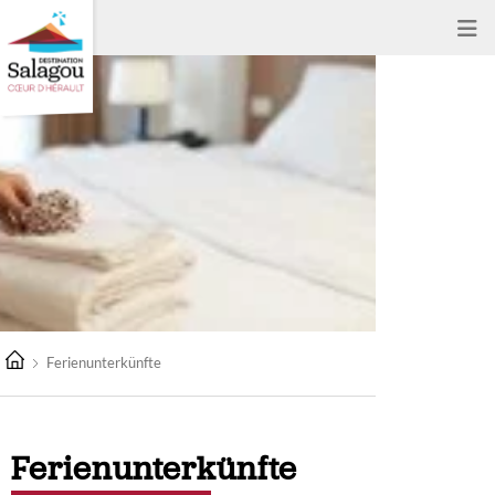
Ferienunterkünfte
Ferienunterkünfte