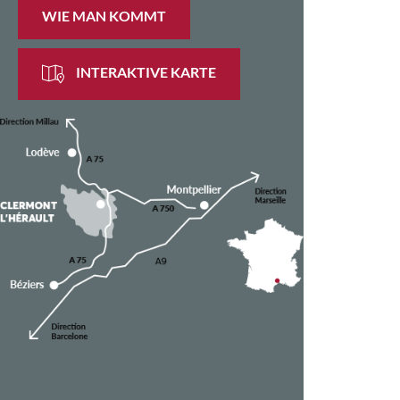
WIE MAN KOMMT
INTERAKTIVE KARTE