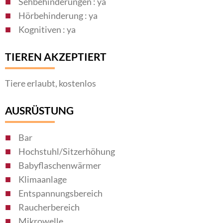
Sehbehinderungen : ya
Hörbehinderung : ya
Kognitiven : ya
TIEREN AKZEPTIERT
Tiere erlaubt, kostenlos
AUSRÜSTUNG
Bar
Hochstuhl/Sitzerhöhung
Babyflaschenwärmer
Klimaanlage
Entspannungsbereich
Raucherbereich
Mikrowelle