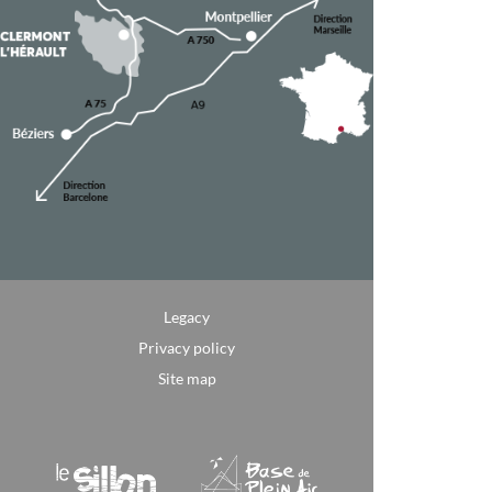
Legacy
Privacy policy
Site map