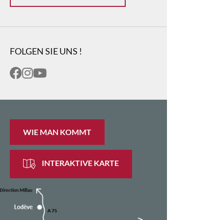
FOLGEN SIE UNS !
WIE MAN KOMMT
INTERAKTIVE KARTE