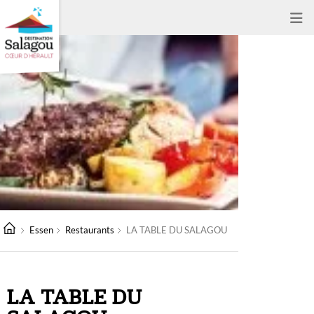
Essen
Restaurants
LA TABLE DU SALAGOU
LA TABLE DU