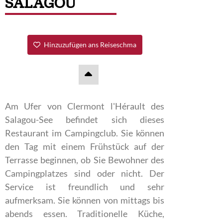
SALAGOU
Hinzuzufügen ans Reiseschma
Am Ufer von Clermont l'Hérault des
Salagou-See befindet sich dieses
Restaurant im Campingclub. Sie können
den Tag mit einem Frühstück auf der
Terrasse beginnen, ob Sie Bewohner des
Campingplatzes sind oder nicht. Der
Service ist freundlich und sehr
aufmerksam. Sie können von mittags bis
abends essen. Traditionelle Küche,