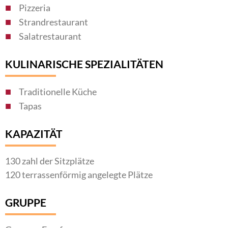
Pizzeria
Strandrestaurant
Salatrestaurant
KULINARISCHE SPEZIALITÄTEN
Traditionelle Küche
Tapas
KAPAZITÄT
130 zahl der Sitzplätze
120 terrassenförmig angelegte Plätze
GRUPPE