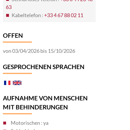
63
Kabeltelefon :
+33 4 67 88 02 11
OFFEN
von 03/04/2026 bis 15/10/2026
GESPROCHENEN SPRACHEN
AUFNAHME VON MENSCHEN
MIT BEHINDERUNGEN
Motorischen : ya