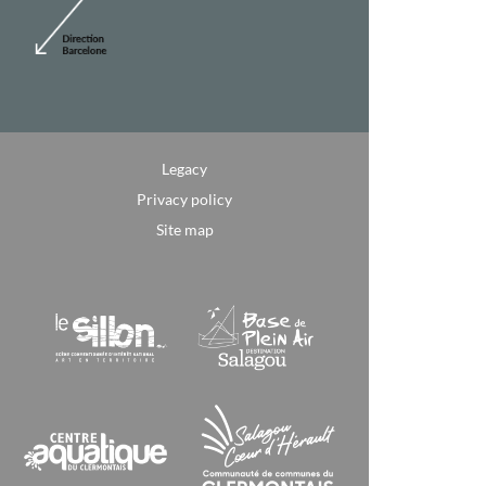
Legacy
Privacy policy
Site map