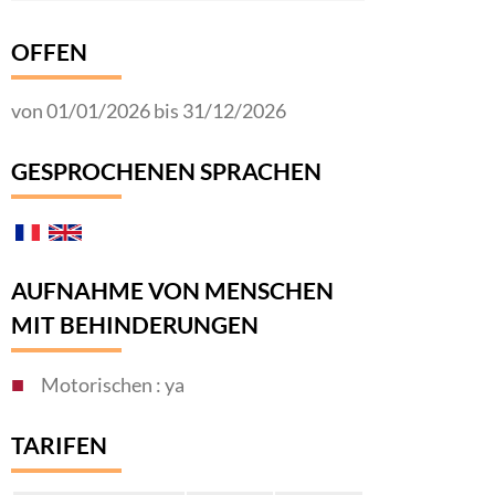
OFFEN
von 01/01/2026 bis 31/12/2026
GESPROCHENEN SPRACHEN
AUFNAHME VON MENSCHEN
MIT BEHINDERUNGEN
Motorischen : ya
TARIFEN