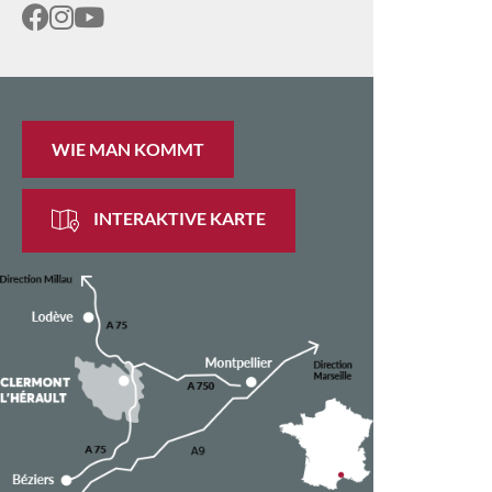
WIE MAN KOMMT
INTERAKTIVE KARTE