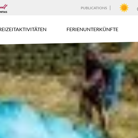
PUBLICATIONS
REIZEITAKTIVITÄTEN
FERIENUNTERKÜNFTE