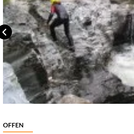
OFFEN