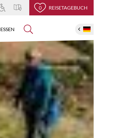
0
REISETAGEBUCH
ESSEN