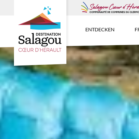
ENTDECKEN
F