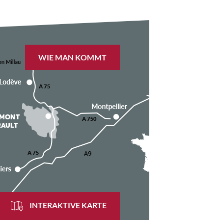
WIE MAN KOMMT
INTERAKTIVE KARTE