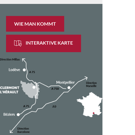
WIE MAN KOMMT
INTERAKTIVE KARTE