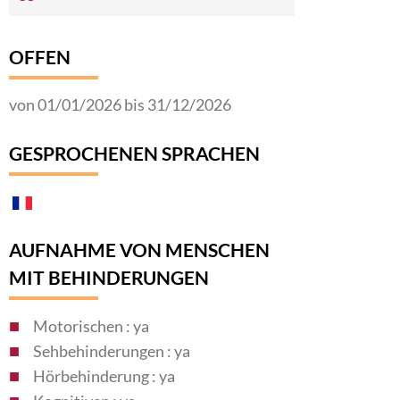
OFFEN
von 01/01/2026 bis 31/12/2026
GESPROCHENEN SPRACHEN
AUFNAHME VON MENSCHEN
MIT BEHINDERUNGEN
Motorischen : ya
Sehbehinderungen : ya
Hörbehinderung : ya