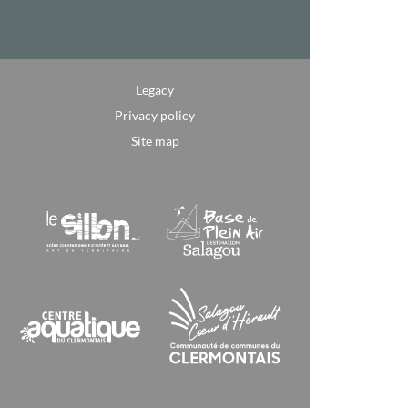
Legacy
Privacy policy
Site map