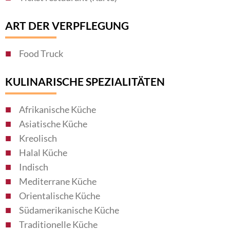
ART DER VERPFLEGUNG
Food Truck
KULINARISCHE SPEZIALITÄTEN
Afrikanische Küche
Asiatische Küche
Kreolisch
Halal Küche
Indisch
Mediterrane Küche
Orientalische Küche
Südamerikanische Küche
Traditionelle Küche