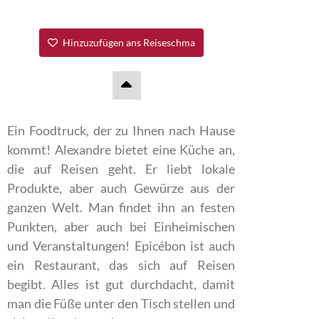
Hinzuzufügen ans Reiseschma
Ein Foodtruck, der zu Ihnen nach Hause
kommt! Alexandre bietet eine Küche an,
die auf Reisen geht. Er liebt lokale
Produkte, aber auch Gewürze aus der
ganzen Welt. Man findet ihn an festen
Punkten, aber auch bei Einheimischen
und Veranstaltungen! Epicébon ist auch
ein Restaurant, das sich auf Reisen
begibt. Alles ist gut durchdacht, damit
man die Füße unter den Tisch stellen und