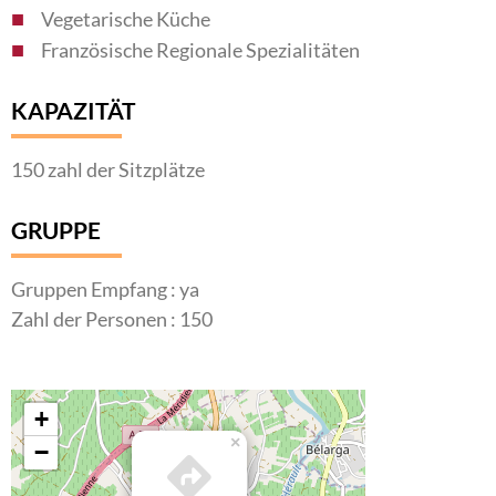
Vegetarische Küche
Französische Regionale Spezialitäten
KAPAZITÄT
150 zahl der Sitzplätze
GRUPPE
Gruppen Empfang : ya
Zahl der Personen : 150
+
×
−