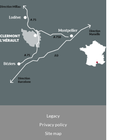
Legacy
Privacy policy
Site map