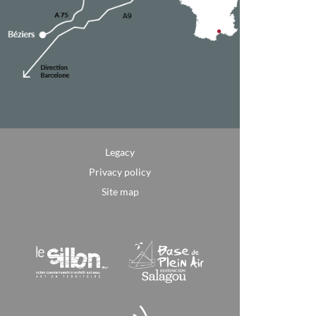
Legacy
Privacy policy
Site map