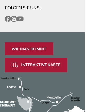
FOLGEN SIE UNS !
WIE MAN KOMMT
INTERAKTIVE KARTE