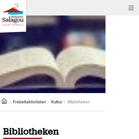
Freizeitaktivitäten
Kultur
Bibliotheken
Bibliotheken