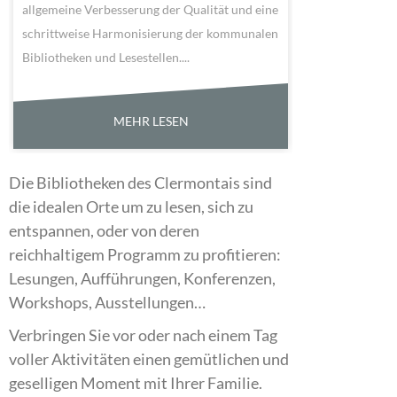
allgemeine Verbesserung der Qualität und eine
schrittweise Harmonisierung der kommunalen
Bibliotheken und Lesestellen....
MEHR LESEN
Die Bibliotheken des Clermontais sind
die idealen Orte um zu lesen, sich zu
entspannen, oder von deren
reichhaltigem Programm zu profitieren:
Lesungen, Aufführungen, Konferenzen,
Workshops, Ausstellungen…
Verbringen Sie vor oder nach einem Tag
voller Aktivitäten einen gemütlichen und
geselligen Moment mit Ihrer Familie.