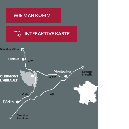
WIE MAN KOMMT
INTERAKTIVE KARTE