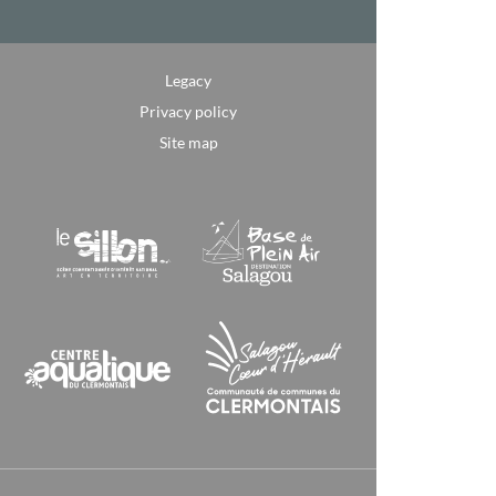
Legacy
Privacy policy
Site map