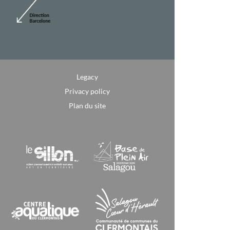
Legacy
Privacy policy
Plan du site