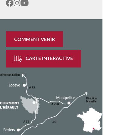
COMMENT VENIR
CARTE INTERACTIVE