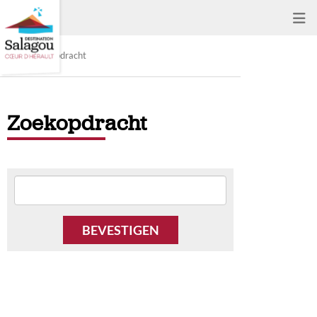
Zoekopdracht
Zoekopdracht
BEVESTIGEN