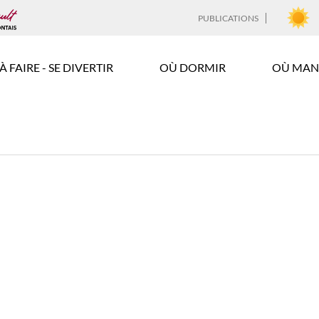
PUBLICATIONS
À FAIRE - SE DIVERTIR
OÙ DORMIR
OÙ MAN