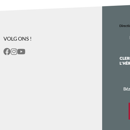
VOLG ONS !