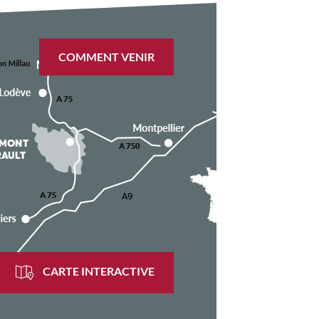
COMMENT VENIR
CARTE INTERACTIVE