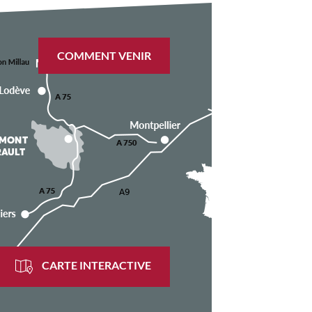
COMMENT VENIR
CARTE INTERACTIVE