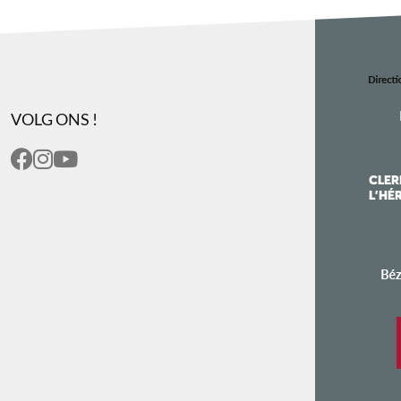
VOLG ONS !