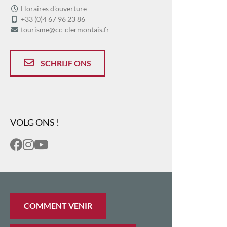
Horaires d'ouverture
+33 (0)4 67 96 23 86
tourisme@cc-clermontais.fr
SCHRIJF ONS
VOLG ONS !
COMMENT VENIR