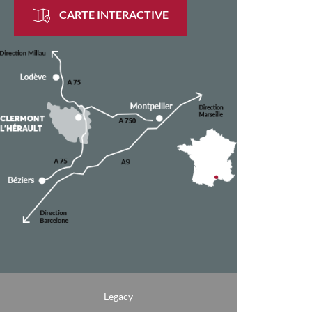
CARTE INTERACTIVE
Legacy