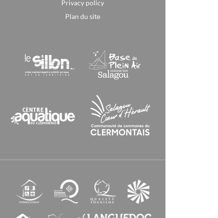
Privacy policy
Plan du site