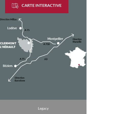
CARTE INTERACTIVE
Legacy