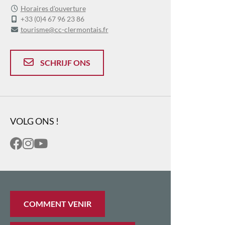
Horaires d'ouverture
+33 (0)4 67 96 23 86
tourisme@cc-clermontais.fr
SCHRIJF ONS
VOLG ONS !
COMMENT VENIR