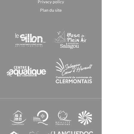
Privacy policy
Plan du site