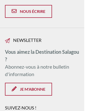
NOUS ÉCRIRE
NEWSLETTER
Vous aimez la Destination Salagou
?
Abonnez-vous à notre bulletin
d'information
JE M'ABONNE
SUIVEZ-NOUS !