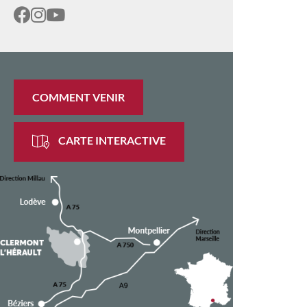
COMMENT VENIR
CARTE INTERACTIVE