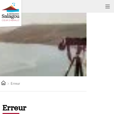
Erreur
Erreur