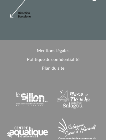
Mentions légales
Politique de confidentialité
Plan du site