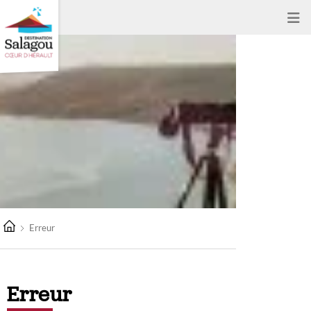
Erreur
Erreur