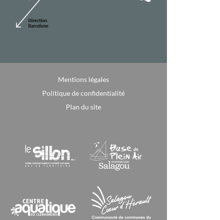
Mentions légales
Politique de confidentialité
Plan du site