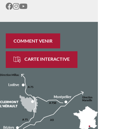
COMMENT VENIR
CARTE INTERACTIVE