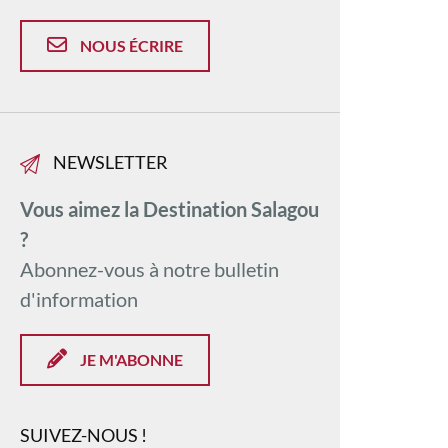
NOUS ÉCRIRE
NEWSLETTER
Vous aimez la Destination Salagou
?
Abonnez-vous à notre bulletin
d'information
JE M'ABONNE
SUIVEZ-NOUS !