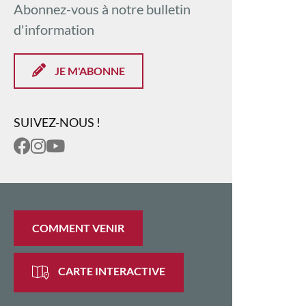
Abonnez-vous à notre bulletin
d'information
JE M'ABONNE
SUIVEZ-NOUS !
COMMENT VENIR
CARTE INTERACTIVE