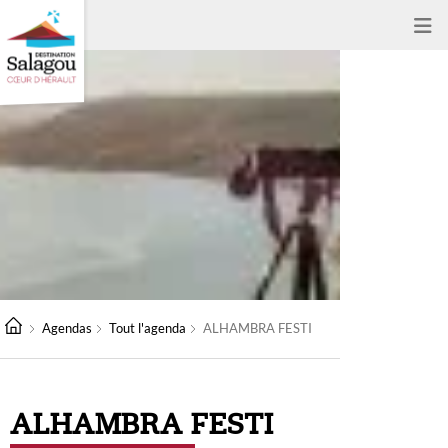
Agendas
Tout l'agenda
ALHAMBRA FESTI
ALHAMBRA FESTI