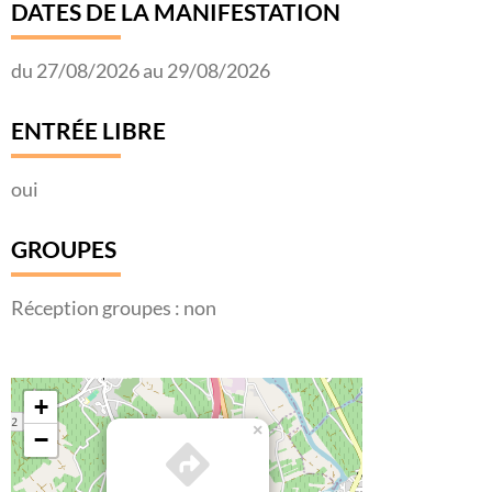
DATES DE LA MANIFESTATION
du 27/08/2026 au 29/08/2026
ENTRÉE LIBRE
oui
GROUPES
Réception groupes : non
+
×
−