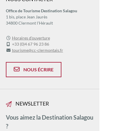
Office de Tourisme Destination Salagou
1 bis, place Jean Jaurès
34800 Clermont l'Hérault
Horaires d'ouverture
+33 (0)4 67 96 23 86
tourisme@cc-clermontais.fr
NOUS ÉCRIRE
NEWSLETTER
Vous aimez la Destination Salagou
?