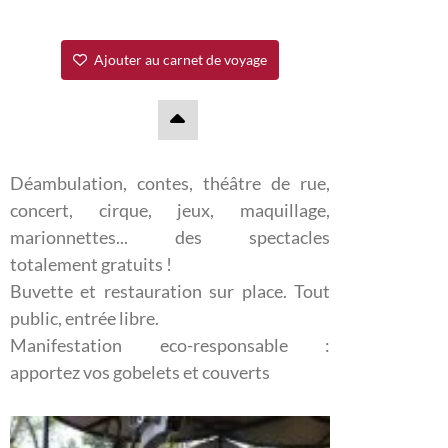
Ajouter au carnet de voyage
Déambulation, contes, théâtre de rue,
concert, cirque, jeux, maquillage,
marionnettes... des spectacles
totalement gratuits !
Buvette et restauration sur place. Tout
public, entrée libre.
Manifestation eco-responsable :
apportez vos gobelets et couverts