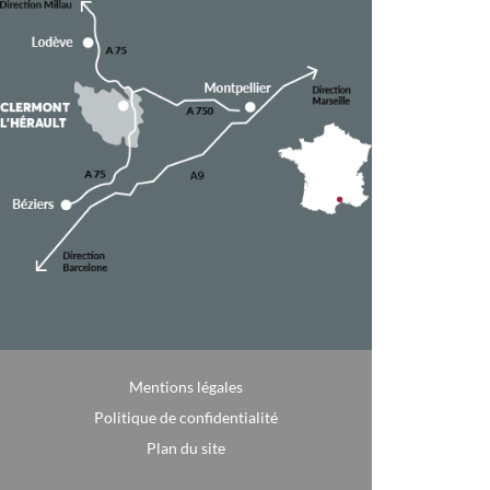
Mentions légales
Politique de confidentialité
Plan du site